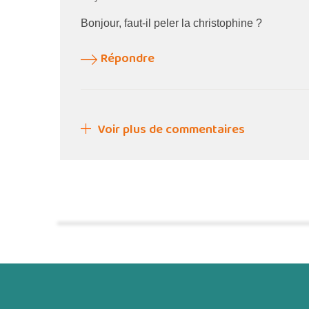
Bonjour, faut-il peler la christophine ?
Répondre
Voir plus de commentaires