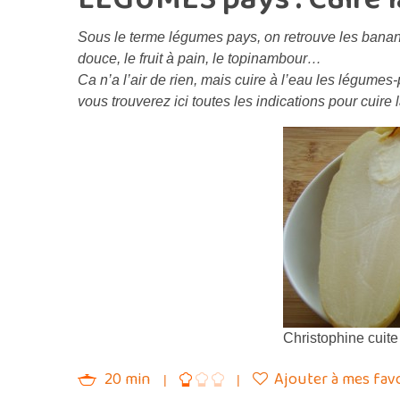
Sous le terme légumes pays, on retrouve les bananes 
douce, le fruit à pain, le topinambour…
Ca n’a l’air de rien, mais cuire à l’eau les légumes
vous trouverez ici toutes les indications pour cuire 
Christophine cuite
20 min
Ajouter à mes favo