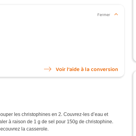
Fermer
Voir l’aide à la conversion
ouper les christophines en 2. Couvrez-les d’eau et
aler à raison de 1 g de sel pour 150g de christophine.
ecouvrez la casserole.