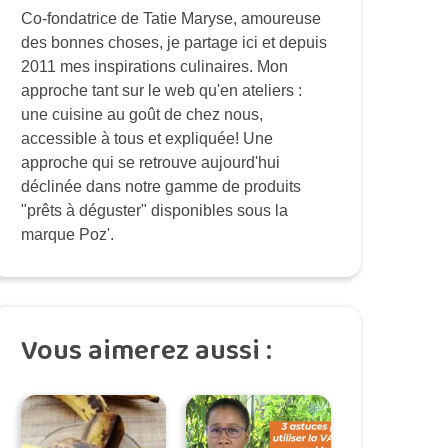
Co-fondatrice de Tatie Maryse, amoureuse
des bonnes choses, je partage ici et depuis
2011 mes inspirations culinaires. Mon
approche tant sur le web qu'en ateliers :
une cuisine au goût de chez nous,
accessible à tous et expliquée! Une
approche qui se retrouve aujourd'hui
déclinée dans notre gamme de produits
"prêts à déguster" disponibles sous la
marque Poz'.
Vous aimerez aussi :