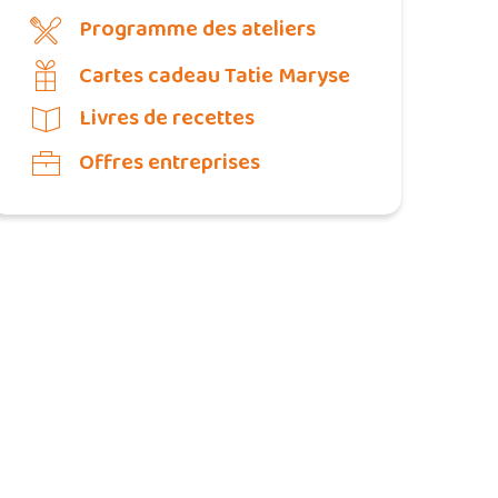
Programme des ateliers
Cartes cadeau Tatie Maryse
Livres de recettes
Offres entreprises