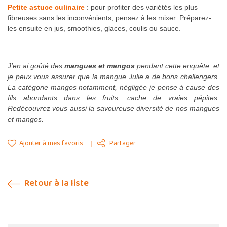
Petite astuce culinaire
: pour profiter des variétés les plus
fibreuses sans les inconvénients, pensez à les mixer. Préparez-
les ensuite en jus, smoothies, glaces, coulis ou sauce.
J’en ai goûté des
mangues et mangos
pendant cette enquête, et
je peux vous assurer que la mangue Julie a de bons challengers.
La catégorie mangos notamment, négligée je pense à cause des
fils abondants dans les fruits, cache de vraies pépites.
Redécouvrez vous aussi la savoureuse diversité de nos mangues
et mangos.
Ajouter à mes favoris
Partager
Retour à la liste