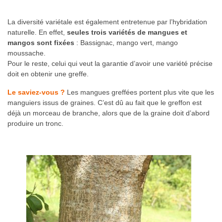
La diversité variétale est également entretenue par l’hybridation
naturelle. En effet,
seules trois variétés de mangues et
mangos sont fixées
: Bassignac, mango vert, mango
moussache.
Pour le reste, celui qui veut la garantie d’avoir une variété précise
doit en obtenir une greffe.
Le saviez-vous ?
Les mangues greffées portent plus vite que les
manguiers issus de graines. C’est dû au fait que le greffon est
déjà un morceau de branche, alors que de la graine doit d’abord
produire un tronc.