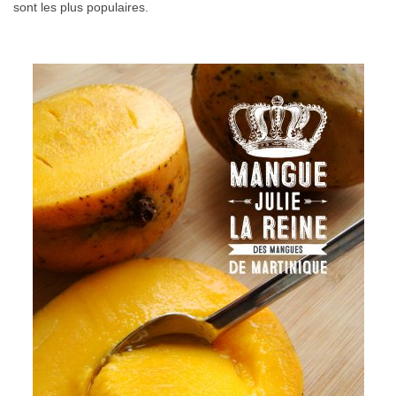
sont les plus populaires.