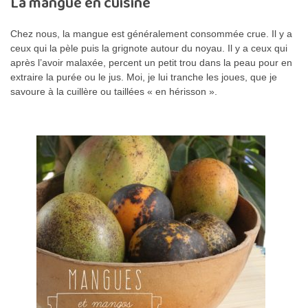
La mangue en cuisine
Chez nous, la mangue est généralement consommée crue. Il y a
ceux qui la pèle puis la grignote autour du noyau. Il y a ceux qui
après l’avoir malaxée, percent un petit trou dans la peau pour en
extraire la purée ou le jus. Moi, je lui tranche les joues, que je
savoure à la cuillère ou taillées « en hérisson ».