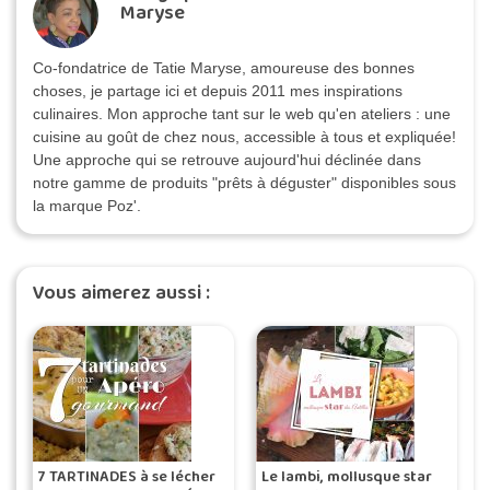
Maryse
Co-fondatrice de Tatie Maryse, amoureuse des bonnes
choses, je partage ici et depuis 2011 mes inspirations
culinaires. Mon approche tant sur le web qu'en ateliers : une
cuisine au goût de chez nous, accessible à tous et expliquée!
Une approche qui se retrouve aujourd'hui déclinée dans
notre gamme de produits "prêts à déguster" disponibles sous
la marque Poz'.
Vous aimerez aussi :
7 TARTINADES à se lécher
Le lambi, mollusque star