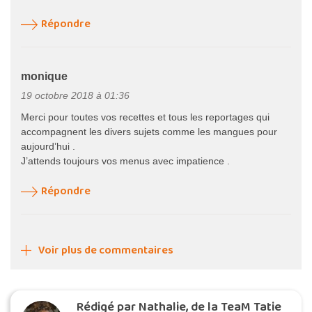
Répondre
monique
19 octobre 2018 à 01:36
Merci pour toutes vos recettes et tous les reportages qui
accompagnent les divers sujets comme les mangues pour
aujourd’hui .
J’attends toujours vos menus avec impatience .
Répondre
Voir plus de commentaires
Rédigé par Nathalie, de la TeaM Tatie