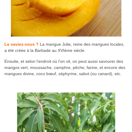
Le saviez-vous ?
La mangue Julie, reine des mangues locales,
a été créée à la Barbade au XVIème siècle.
Ensuite, et selon l’endroit où l’on vit, on peut aussi savourer des
mangos vert, moussache, camphre, pêche, farine, et encore des
mangues divine, coco bœuf, zéphyrine, sabot (ou canard), etc.