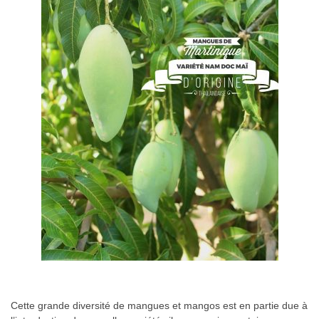
Cette grande diversité de mangues et mangos est en partie due à