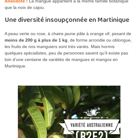
Anecdote !
La mangue appartient à la même famille botanique
que la noix de cajou.
Une diversité insoupçonnée en Martinique
A peau verte ou rose, à chaire jaune pâle à orange vif, pesant de
moins de 200 g à plus de 1 kg
, de forme arrondie ou oblongue,
les fruits de nos manguiers sont très variés. Mais hormis
quelques spécialistes, peu de personnes savent qu’il existe pas
loin d’une centaine de variétés de mangues et mangos en
Martinique.