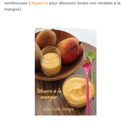
nombreuses (
cliquez ici
pour découvrir toutes nos recettes à la
mangue).