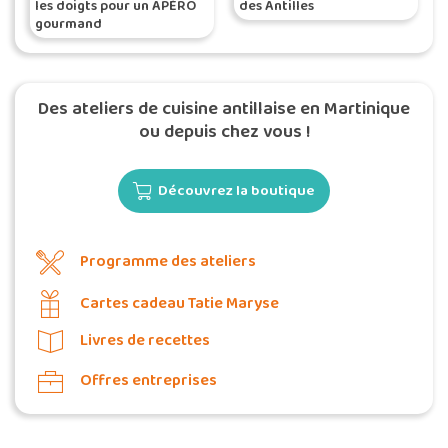
les doigts pour un APÉRO
des Antilles
gourmand
Des ateliers de cuisine antillaise en Martinique
ou depuis chez vous !
Découvrez la boutique
Programme des ateliers
Cartes cadeau Tatie Maryse
Livres de recettes
Offres entreprises