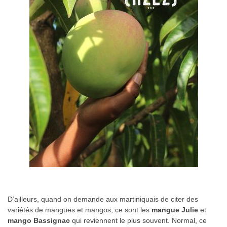
D’ailleurs, quand on demande aux martiniquais de citer des
variétés de mangues et mangos, ce sont les
mangue Julie
et
mango Bassignac
qui reviennent le plus souvent. Normal, ce