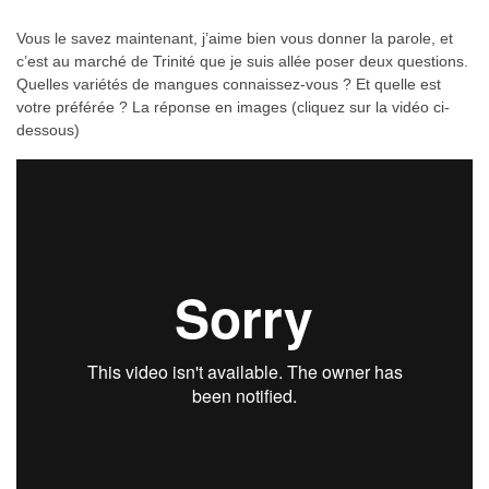
Vous le savez maintenant, j’aime bien vous donner la parole, et
c’est au marché de Trinité que je suis allée poser deux questions.
Quelles variétés de mangues connaissez-vous ? Et quelle est
votre préférée ? La réponse en images (cliquez sur la vidéo ci-
dessous)