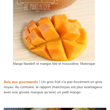
Mange Nanderfi et mangos létè et mousseline, Martinique
Avis aux gourmands !
Un gros fruit n’a pas forcément un gros
noyau. Au contraire, le rapport chair/noyau est plus avantageux
avec une grosse mangue qu’avec un petit mango.