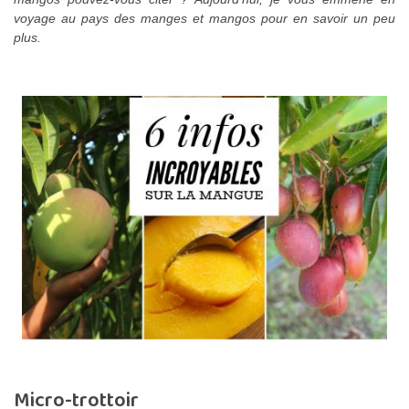
voyage au pays des manges et mangos pour en savoir un peu
plus.
Micro-trottoir