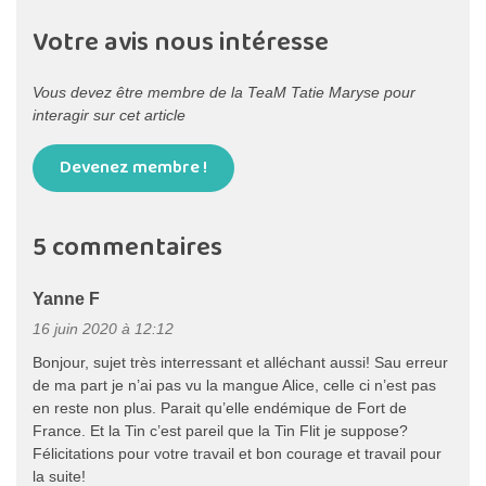
Votre avis nous intéresse
Vous devez être membre de la TeaM Tatie Maryse pour
interagir sur cet article
Devenez membre !
5 commentaires
Yanne F
16 juin 2020 à 12:12
Bonjour, sujet très interressant et alléchant aussi! Sau erreur
de ma part je n’ai pas vu la mangue Alice, celle ci n’est pas
en reste non plus. Parait qu’elle endémique de Fort de
France. Et la Tin c’est pareil que la Tin Flit je suppose?
Félicitations pour votre travail et bon courage et travail pour
la suite!