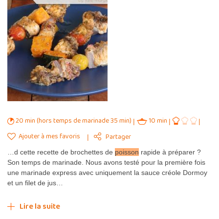
20 min (hors temps de marinade 35 min)
10 min
Ajouter à mes favoris
Partager
…d cette recette de brochettes de
poisson
rapide à préparer ?
Son temps de marinade. Nous avons testé pour la première fois
une marinade express avec uniquement la sauce créole Dormoy
et un filet de jus…
Lire la suite