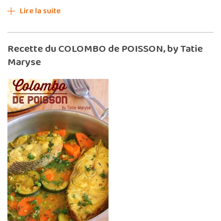
Lire la suite
Recette du COLOMBO de POISSON, by Tatie
Maryse