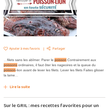
Ajouter à mes favoris
Partager
…filets sans les abîmer. Parer le
poisson
Contrairement aux
poissons
ordinaires, il faut ôter les nageoires et la queue du
poisson
-lion avant de lever les filets. Lever les filets Faites glisser
la lame…
Lire la suite
Sur le GRIL : mes recettes favorites pour un