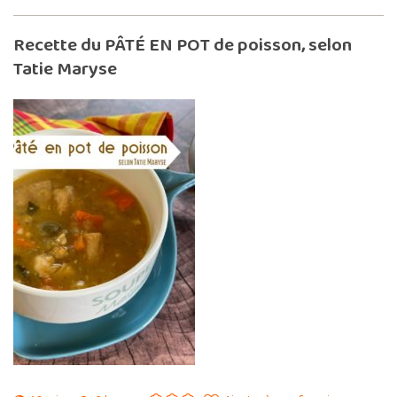
Recette du PÂTÉ EN POT de poisson, selon
Tatie Maryse