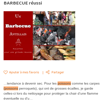
BARBECUE réussi
Ajouter à mes favoris
Partager
…tendance à devenir sec. Pour les
poissons
comme les carpes
(poissons
perroquets), qui ont de grosses écailles, je garde
celles-ci lors du nettoyage pour protéger la chair d’une flamme
éventuelle ou d’u…