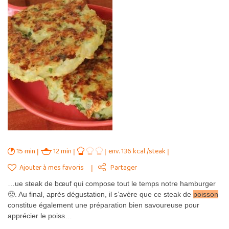
15 min
12 min
env. 136 kcal /steak
Ajouter à mes favoris
Partager
…ue steak de bœuf qui compose tout le temps notre hamburger
😤. Au final, après dégustation, il s’avère que ce steak de
poisson
constitue également une préparation bien savoureuse pour
apprécier le poiss…