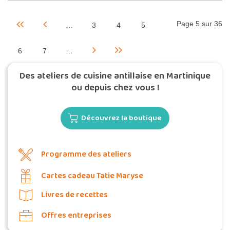
Page 5 sur 36
…
3
4
5
6
7
…
Des ateliers de cuisine antillaise en Martinique
ou depuis chez vous !
Découvrez la boutique
Programme des ateliers
Cartes cadeau Tatie Maryse
Livres de recettes
Offres entreprises