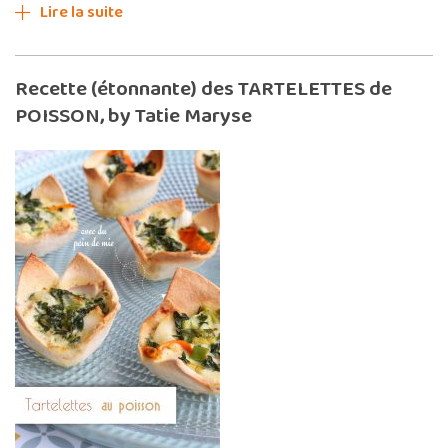
Lire la suite
Recette (étonnante) des TARTELETTES de
POISSON, by Tatie Maryse