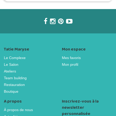
Tatie Maryse
Mon espace
Le Complexe
Mes favoris
Le Salon
Mon profil
Ateliers
Team building
Restauration
Boutique
A propos
Inscrivez-vous à la
newsletter
À propos de nous
personnalisée