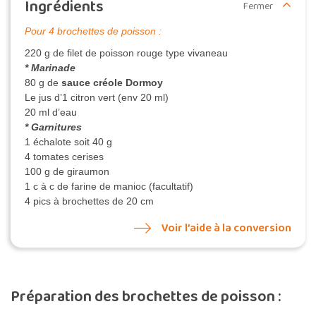
Ingrédients
Fermer
Pour 4 brochettes de poisson :
220 g de filet de poisson rouge type vivaneau
* Marinade
80 g de
sauce créole Dormoy
Le jus d’1 citron vert (env 20 ml)
20 ml d’eau
* Garnitures
1 échalote soit 40 g
4 tomates cerises
100 g de giraumon
1 c à c de farine de manioc (facultatif)
4 pics à brochettes de 20 cm
Voir l’aide à la conversion
Préparation des brochettes de poisson :