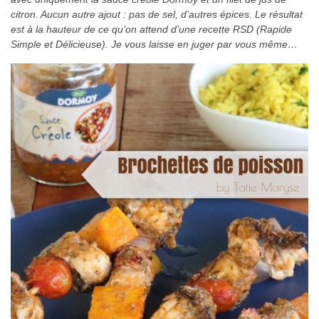
citron. Aucun autre ajout : pas de sel, d’autres épices. Le résultat
est à la hauteur de ce qu’on attend d’une recette RSD (Rapide
Simple et Délicieuse). Je vous laisse en juger par vous même…