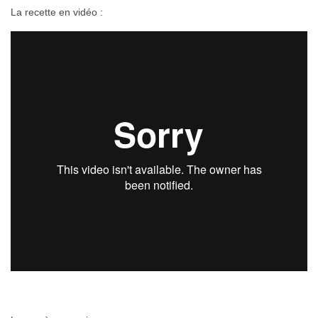
La recette en vidéo :