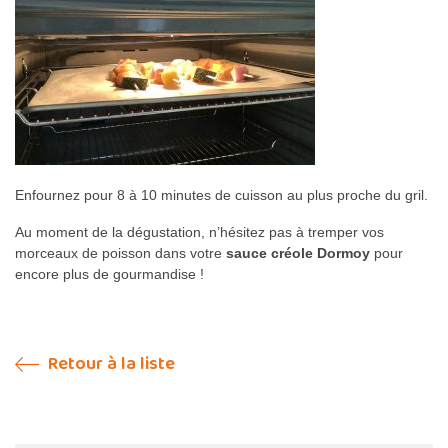
Enfournez pour 8 à 10 minutes de cuisson au plus proche du gril.
Au moment de la dégustation, n’hésitez pas à tremper vos
morceaux de poisson dans votre
sauce créole Dormoy
pour
encore plus de gourmandise !
Retour à la liste