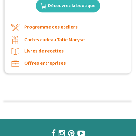
Découvrez la boutique
Programme des ateliers
Cartes cadeau Tatie Maryse
Livres de recettes
Offres entreprises
Commander une POZ'