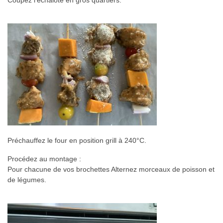
Préchauffez le four en position grill à 240°C.
Procédez au montage :
Pour chacune de vos brochettes Alternez morceaux de poisson et
de légumes.