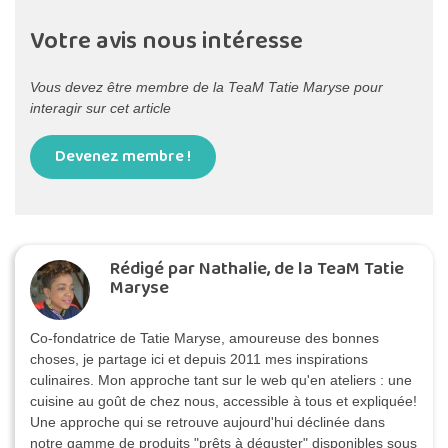
Votre avis nous intéresse
Vous devez être membre de la TeaM Tatie Maryse pour
interagir sur cet article
Devenez membre !
Rédigé par Nathalie, de la TeaM Tatie
Maryse
Co-fondatrice de Tatie Maryse, amoureuse des bonnes
choses, je partage ici et depuis 2011 mes inspirations
culinaires. Mon approche tant sur le web qu'en ateliers : une
cuisine au goût de chez nous, accessible à tous et expliquée!
Une approche qui se retrouve aujourd'hui déclinée dans
notre gamme de produits "prêts à déguster" disponibles sous