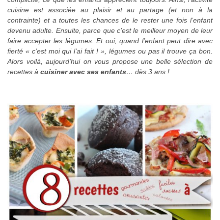
cuisine est associée au plaisir et au partage (et non à la
contrainte) et a toutes les chances de le rester une fois l’enfant
devenu adulte. Ensuite, parce que c’est le meilleur moyen de leur
faire accepter les légumes. Et oui, quand l’enfant peut dire avec
fierté « c’est moi qui l’ai fait ! », légumes ou pas il trouve ça bon.
Alors voilà, aujourd’hui on vous propose une belle sélection de
recettes à
cuisiner avec ses enfants
… dès 3 ans !