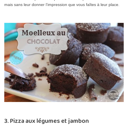
mais sans leur donner l’impression que vous faîtes à leur place.
3. Pizza aux légumes et jambon