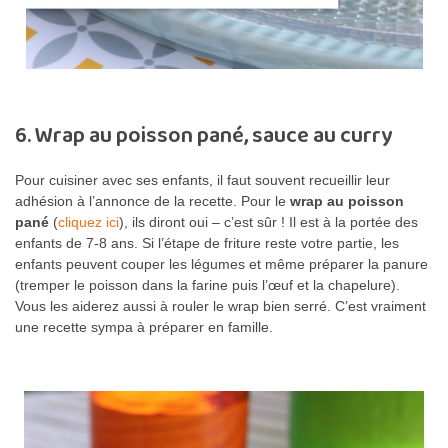
6. Wrap au poisson pané, sauce au curry
Pour cuisiner avec ses enfants, il faut souvent recueillir leur
adhésion à l’annonce de la recette. Pour le
wrap au poisson
pané
(
cliquez ici
), ils diront oui – c’est sûr ! Il est à la portée des
enfants de 7-8 ans. Si l’étape de friture reste votre partie, les
enfants peuvent couper les légumes et même préparer la panure
(tremper le poisson dans la farine puis l’œuf et la chapelure).
Vous les aiderez aussi à rouler le wrap bien serré. C’est vraiment
une recette sympa à préparer en famille.