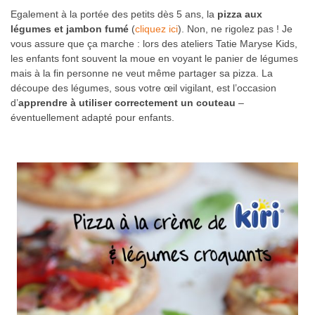
Egalement à la portée des petits dès 5 ans, la
pizza aux
légumes et jambon fumé
(
cliquez ici
). Non, ne rigolez pas ! Je
vous assure que ça marche : lors des ateliers Tatie Maryse Kids,
les enfants font souvent la moue en voyant le panier de légumes
mais à la fin personne ne veut même partager sa pizza. La
découpe des légumes, sous votre œil vigilant, est l’occasion
d’
apprendre à utiliser correctement un couteau
–
éventuellement adapté pour enfants.