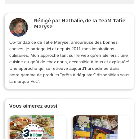
Rédigé par Nathalie, de la TeaM Tatie
Maryse
Co-fondatrice de Tatie Maryse, amoureuse des bonnes
choses, je partage ici et depuis 2011 mes inspirations
culinaires. Mon approche tant sur le web qu'en ateliers : une
cuisine au goût de chez nous, accessible à tous et expliquée!
Une approche qui se retrouve aujourd'hui déclinée dans
notre gamme de produits "prêts à déguster" disponibles sous
la marque Poz'.
Vous aimerez aussi :