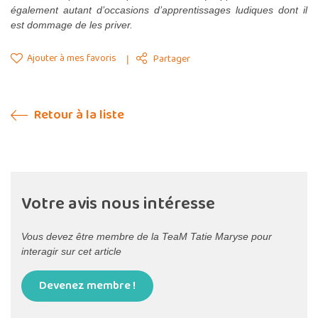
également autant d’occasions d’apprentissages ludiques dont il
est dommage de les priver.
Ajouter à mes favoris
Partager
Retour à la liste
Votre avis nous intéresse
Vous devez être membre de la TeaM Tatie Maryse pour
interagir sur cet article
Devenez membre !