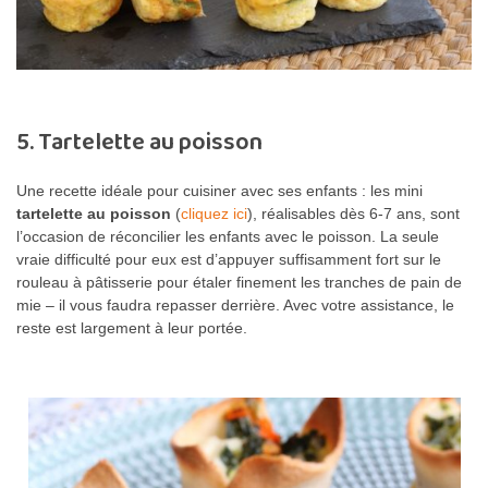
5. Tartelette au poisson
Une recette idéale pour cuisiner avec ses enfants : les mini
tartelette au poisson
(
cliquez ici
), réalisables dès 6-7 ans, sont
l’occasion de réconcilier les enfants avec le poisson. La seule
vraie difficulté pour eux est d’appuyer suffisamment fort sur le
rouleau à pâtisserie pour étaler finement les tranches de pain de
mie – il vous faudra repasser derrière. Avec votre assistance, le
reste est largement à leur portée.