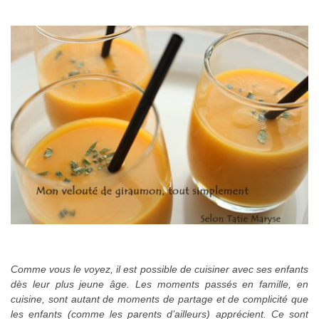
Comme vous le voyez, il est possible de cuisiner avec ses enfants
dès leur plus jeune âge. Les moments passés en famille, en
cuisine, sont autant de moments de partage et de complicité que
les enfants (comme les parents d’ailleurs) apprécient. Ce sont