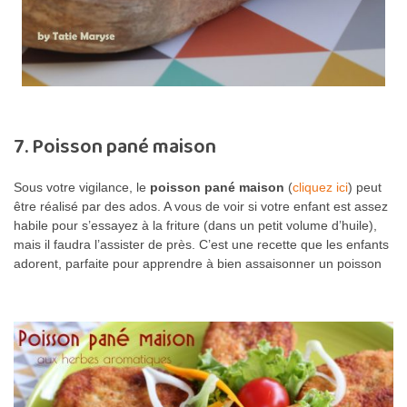
7. Poisson pané maison
Sous votre vigilance, le
poisson pané maison
(
cliquez ici
) peut
être réalisé par des ados. A vous de voir si votre enfant est assez
habile pour s’essayez à la friture (dans un petit volume d’huile),
mais il faudra l’assister de près. C’est une recette que les enfants
adorent, parfaite pour apprendre à bien assaisonner un poisson