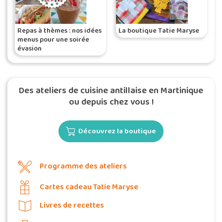
Repas à thèmes : nos idées
La boutique Tatie Maryse
menus pour une soirée
évasion
Des ateliers de cuisine antillaise en Martinique
ou depuis chez vous !
Découvrez la boutique
Programme des ateliers
Cartes cadeau Tatie Maryse
Livres de recettes