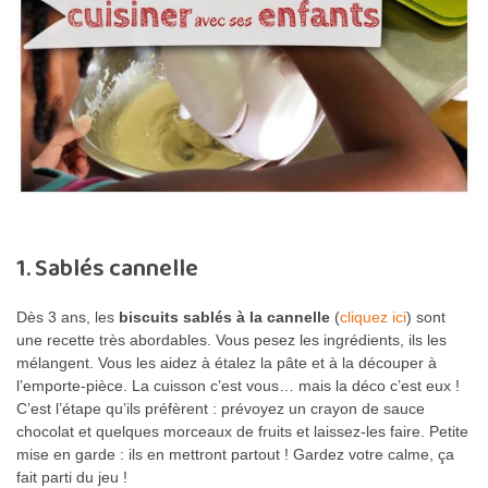
1. Sablés cannelle
Dès 3 ans, les
biscuits sablés à la cannelle
(
cliquez ici
) sont
une recette très abordables. Vous pesez les ingrédients, ils les
mélangent. Vous les aidez à étalez la pâte et à la découper à
l’emporte-pièce. La cuisson c’est vous… mais la déco c’est eux !
C’est l’étape qu’ils préfèrent : prévoyez un crayon de sauce
chocolat et quelques morceaux de fruits et laissez-les faire. Petite
mise en garde : ils en mettront partout ! Gardez votre calme, ça
fait parti du jeu !