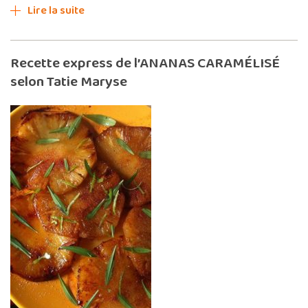
Lire la suite
Recette express de l’ANANAS CARAMÉLISÉ
selon Tatie Maryse