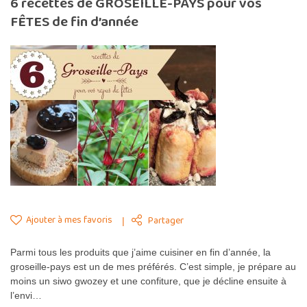
6 recettes de GROSEILLE-PAYS pour vos
FÊTES de fin d’année
Ajouter à mes favoris
Partager
Parmi tous les produits que j’aime cuisiner en fin d’année, la
groseille-pays est un de mes préférés. C’est simple, je prépare au
moins un siwo gwozey et une confiture, que je décline ensuite à
l’envi…