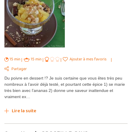
15 min
15 min
Ajouter à mes favoris
Partager
Du poivre en dessert !? Je suis certaine que vous êtes très peu
nombreux à l’avoir déjà testé, et pourtant cette épice 1) se marie
très bien avec l’ananas 2) donne une saveur inattendue et
vraiment ex…
Lire la suite