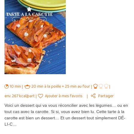
10 min
20 min à la poêle + 25 min au four
env. 267 kcal/part
Ajouter à mes favoris
Partager
Voici un dessert qui va vous réconcilier avec les légumes… ou en
tout cas avec la carotte. Si si, vous avez bien lu. Cette tarte à la
carotte est bien un dessert… Et un dessert tout simplement DÉ-
LI-C…