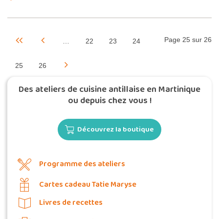
Page 25 sur 26
…
22
23
24
25
26
Des ateliers de cuisine antillaise en Martinique
ou depuis chez vous !
Découvrez la boutique
Programme des ateliers
Cartes cadeau Tatie Maryse
Livres de recettes