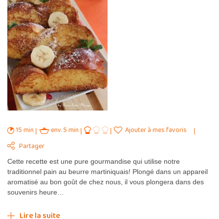
15 min
env. 5 min
Ajouter à mes favoris
Partager
Cette recette est une pure gourmandise qui utilise notre
traditionnel pain au beurre martiniquais! Plongé dans un appareil
aromatisé au bon goût de chez nous, il vous plongera dans des
souvenirs heure…
Lire la suite