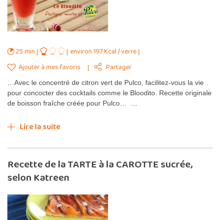
25 min
environ 197 Kcal / verre
Ajouter à mes favoris
Partager
…Avec le concentré de citron vert de Pulco, facilitez-vous la vie
pour concocter des cocktails comme le Bloodito. Recette originale
de boisson fraîche créée pour Pulco… …
Lire la suite
Recette de la TARTE à la CAROTTE sucrée,
selon Katreen