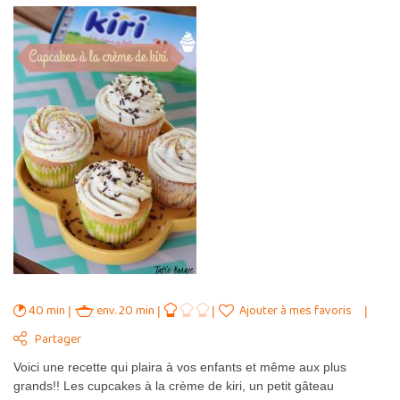
40 min
env. 20 min
Ajouter à mes favoris
Partager
Voici une recette qui plaira à vos enfants et même aux plus
grands!! Les cupcakes à la crème de kiri, un petit gâteau