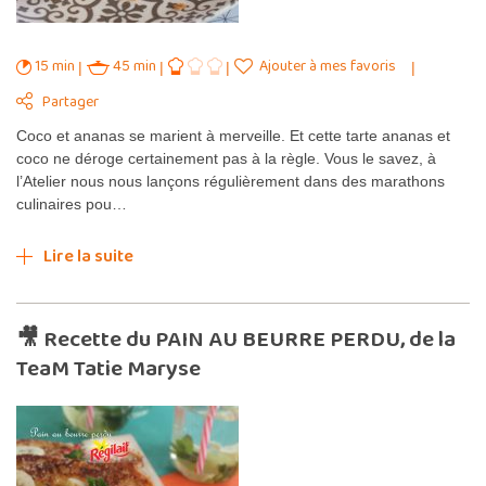
15 min
45 min
Ajouter à mes favoris
Partager
Coco et ananas se marient à merveille. Et cette tarte ananas et
coco ne déroge certainement pas à la règle. Vous le savez, à
l’Atelier nous nous lançons régulièrement dans des marathons
culinaires pou…
Lire la suite
🎥 Recette du PAIN AU BEURRE PERDU, de la
TeaM Tatie Maryse