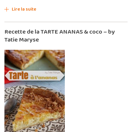
Lire la suite
Recette de la TARTE ANANAS & coco – by
Tatie Maryse