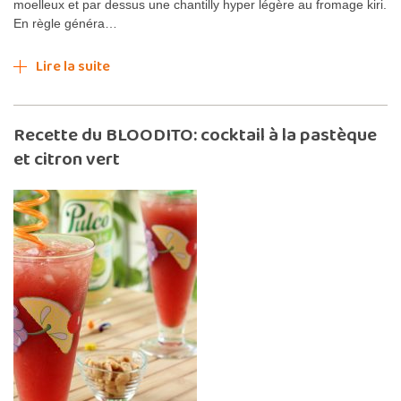
moelleux et par dessus une chantilly hyper légère au fromage kiri.
En règle généra…
Lire la suite
Recette du BLOODITO: cocktail à la pastèque
et citron vert