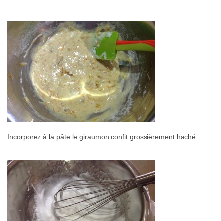
Incorporez à la pâte le giraumon confit grossièrement haché.