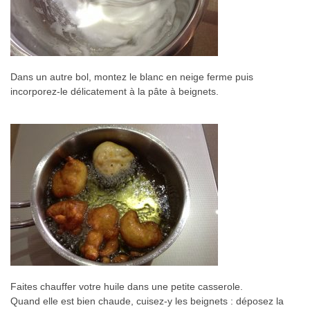
Dans un autre bol, montez le blanc en neige ferme puis
incorporez-le délicatement à la pâte à beignets.
Faites chauffer votre huile dans une petite casserole.
Quand elle est bien chaude, cuisez-y les beignets : déposez la