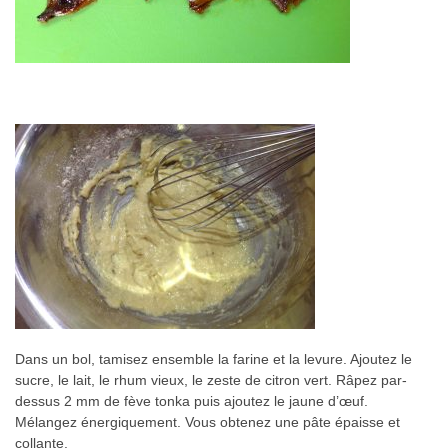
Dans un bol, tamisez ensemble la farine et la levure. Ajoutez le
sucre, le lait, le rhum vieux, le zeste de citron vert. Râpez par-
dessus 2 mm de fève tonka puis ajoutez le jaune d’œuf.
Mélangez énergiquement. Vous obtenez une pâte épaisse et
collante.