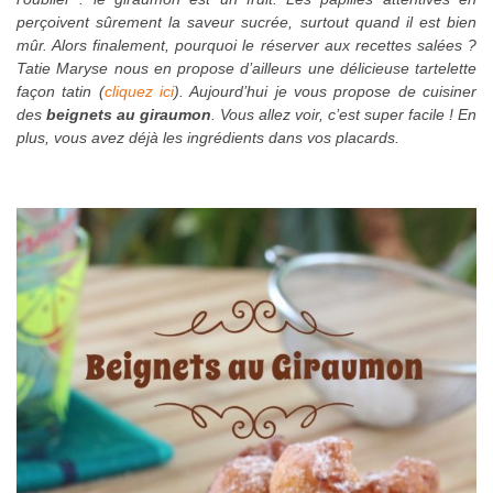
perçoivent sûrement la saveur sucrée, surtout quand il est bien
mûr. Alors finalement, pourquoi le réserver aux recettes salées ?
Tatie Maryse nous en propose d’ailleurs une délicieuse tartelette
façon tatin (
cliquez ici
). Aujourd’hui je vous propose de cuisiner
des
beignets au giraumon
. Vous allez voir, c’est super facile ! En
plus, vous avez déjà les ingrédients dans vos placards.