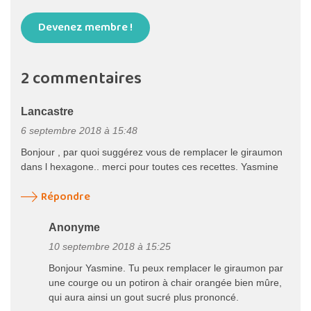
Devenez membre !
2 commentaires
Lancastre
6 septembre 2018 à 15:48
Bonjour , par quoi suggérez vous de remplacer le giraumon
dans l hexagone.. merci pour toutes ces recettes. Yasmine
Répondre
Anonyme
10 septembre 2018 à 15:25
Bonjour Yasmine. Tu peux remplacer le giraumon par
une courge ou un potiron à chair orangée bien mûre,
qui aura ainsi un gout sucré plus prononcé.