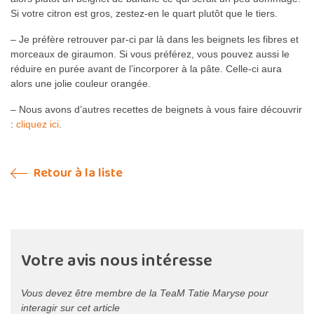
Si votre citron est gros, zestez-en le quart plutôt que le tiers.
– Je préfère retrouver par-ci par là dans les beignets les fibres et
morceaux de giraumon. Si vous préférez, vous pouvez aussi le
réduire en purée avant de l’incorporer à la pâte. Celle-ci aura
alors une jolie couleur orangée.
– Nous avons d’autres recettes de beignets à vous faire découvrir
:
cliquez ici
.
Retour à la liste
Votre avis nous intéresse
Vous devez être membre de la TeaM Tatie Maryse pour
interagir sur cet article