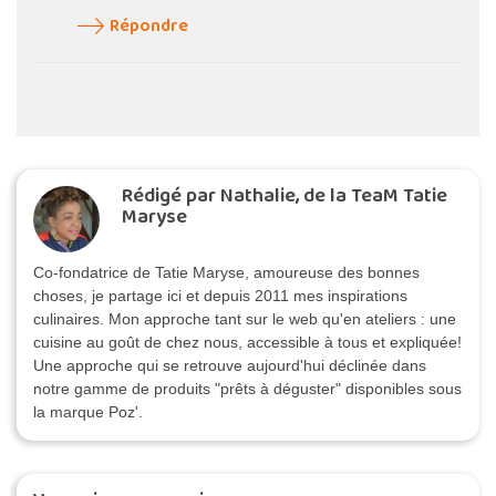
Répondre
Rédigé par Nathalie, de la TeaM Tatie
Maryse
Co-fondatrice de Tatie Maryse, amoureuse des bonnes
choses, je partage ici et depuis 2011 mes inspirations
culinaires. Mon approche tant sur le web qu'en ateliers : une
cuisine au goût de chez nous, accessible à tous et expliquée!
Une approche qui se retrouve aujourd'hui déclinée dans
notre gamme de produits "prêts à déguster" disponibles sous
la marque Poz'.