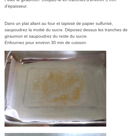
d’épaisseur.
Dans un plat allant au four et tapissé de papier sulfurisé,
saupoudrez la moitié du sucre. Déposez dessus les tranches de
giraumon et saupoudrez du reste du sucre.
Enfournez pour environ 30 min de cuisson.