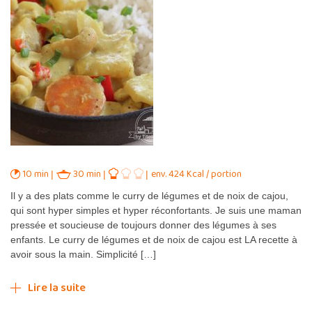
10 min
30 min
env. 424 Kcal / portion
Il y a des plats comme le curry de légumes et de noix de cajou,
qui sont hyper simples et hyper réconfortants. Je suis une maman
pressée et soucieuse de toujours donner des légumes à ses
enfants. Le curry de légumes et de noix de cajou est LA recette à
avoir sous la main. Simplicité […]
Lire la suite