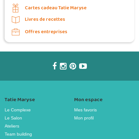
Cartes cadeau Tatie Maryse
Livres de recettes
Offres entreprises
Tatie Maryse
Mon espace
Le Complexe
Mes favoris
Le Salon
Mon profil
Ateliers
Team building