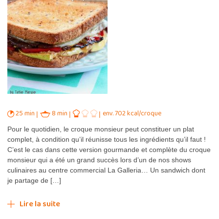
25 min
8 min
env. 702 kcal/croque
Pour le quotidien, le croque monsieur peut constituer un plat
complet, à condition qu’il réunisse tous les ingrédients qu’il faut !
C’est le cas dans cette version gourmande et complète du croque
monsieur qui a été un grand succès lors d’un de nos shows
culinaires au centre commercial La Galleria… Un sandwich dont
je partage de […]
Lire la suite