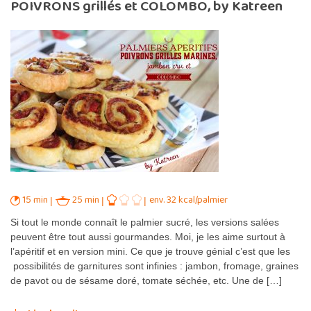
POIVRONS grillés et COLOMBO, by Katreen
15 min
25 min
env. 32 kcal/palmier
Si tout le monde connaît le palmier sucré, les versions salées
peuvent être tout aussi gourmandes. Moi, je les aime surtout à
l’apéritif et en version mini. Ce que je trouve génial c’est que les
possibilités de garnitures sont infinies : jambon, fromage, graines
de pavot ou de sésame doré, tomate séchée, etc. Une de […]