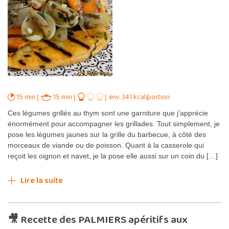
15 min
15 min
env. 341 kcal/portion
Ces légumes grillés au thym sont une garniture que j’apprécie
énormément pour accompagner les grillades. Tout simplement, je
pose les légumes jaunes sur la grille du barbecue, à côté des
morceaux de viande ou de poisson. Quant à la casserole qui
reçoit les oignon et navet, je la pose elle aussi sur un coin du […]
Lire la suite
🎥 Recette des PALMIERS apéritifs aux