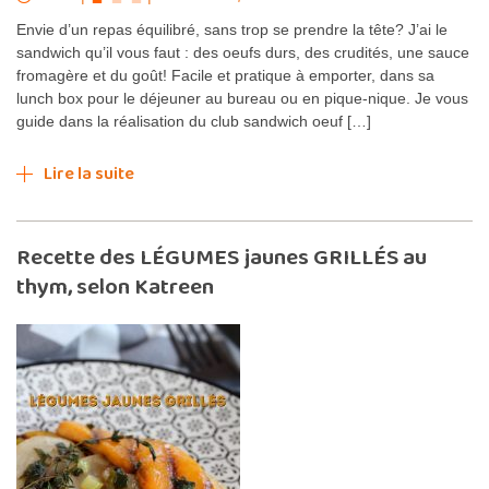
Envie d’un repas équilibré, sans trop se prendre la tête? J’ai le
sandwich qu’il vous faut : des oeufs durs, des crudités, une sauce
fromagère et du goût! Facile et pratique à emporter, dans sa
lunch box pour le déjeuner au bureau ou en pique-nique. Je vous
guide dans la réalisation du club sandwich oeuf […]
Lire la suite
Recette des LÉGUMES jaunes GRILLÉS au
thym, selon Katreen