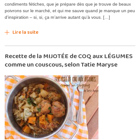
condiments fétiches, que je prépare dès que je trouve de beaux
poivrons sur le marché, et qui me sauve quand je manque un peu
d’inspiration – si, si, ça m’arrive autant qu’à vous. […]
Lire la suite
Recette de la MIJOTÉE de COQ aux LÉGUMES
comme un couscous, selon Tatie Maryse