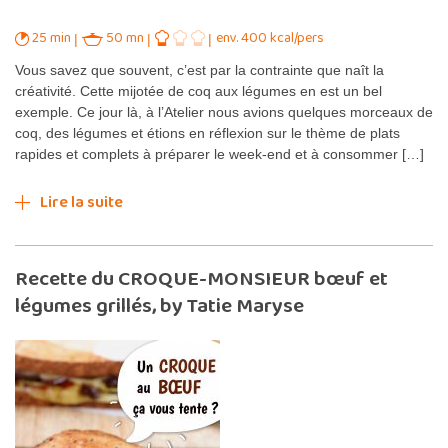
25 min
50 mn
env. 400 kcal/pers
Vous savez que souvent, c’est par la contrainte que naît la
créativité. Cette mijotée de coq aux légumes en est un bel
exemple. Ce jour là, à l’Atelier nous avions quelques morceaux de
coq, des légumes et étions en réflexion sur le thème de plats
rapides et complets à préparer le week-end et à consommer […]
Lire la suite
Recette du CROQUE-MONSIEUR bœuf et
légumes grillés, by Tatie Maryse