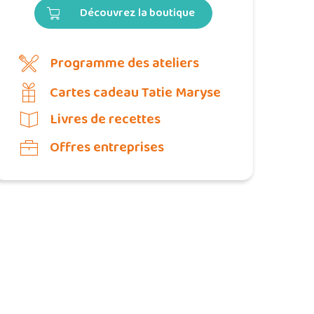
Découvrez la boutique
Programme des ateliers
Cartes cadeau Tatie Maryse
Livres de recettes
Offres entreprises