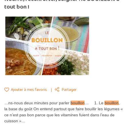
tout bon !
Ajouter à mes favoris
Partager
…ns-nous deux minutes pour parler
bouillon
… 1. Le
bouillon
,
la base du goût On entend partout que faire bouillir les légumes «
ce n’est pas bon parce que les vitamines fuient dans l’eau de
cuisson »…