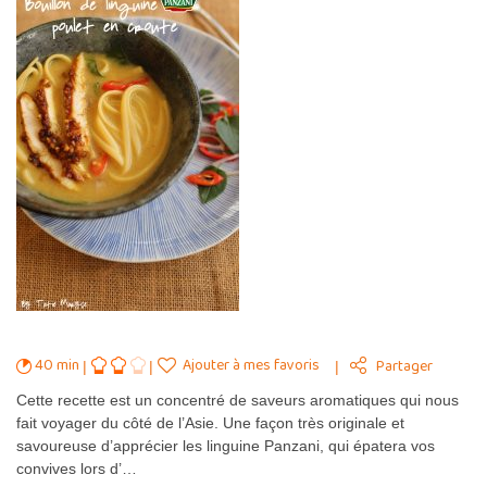
40 min
Ajouter à mes favoris
Partager
Cette recette est un concentré de saveurs aromatiques qui nous
fait voyager du côté de l’Asie. Une façon très originale et
savoureuse d’apprécier les linguine Panzani, qui épatera vos
convives lors d’…