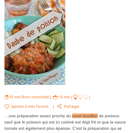
15 min (hors marinade)
12 min
Ajouter à mes favoris
Partager
…une préparation assez proche du
court
-bouillon
de poisson,
sauf que le poisson qui est ici cuisiné est déjà frit et que la sauce
tomate est également plus épaisse. C’est la préparation qui se