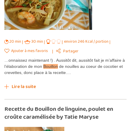
20 min
30 min
environ 246 Kcal / portion
Ajouter à mes favoris
Partager
…onnaissez maintenant !) . Aussitôt dit, aussitôt fait je m’affaire à
l’élaboration de mon
Bouillon
de nouilles au coeur de cocotier et
crevettes, donc place à la recette….
Lire la suite
Recette du Bouillon de linguine, poulet en
croûte caramélisée by Tatie Maryse