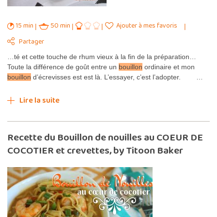
15 min
50 min
Ajouter à mes favoris
Partager
…té et cette touche de rhum vieux à la fin de la préparation…
Toute la différence de goût entre un
bouillon
ordinaire et mon
bouillon
d’écrevisses est est là. L’essayer, c’est l’adopter. …
Lire la suite
Recette du Bouillon de nouilles au COEUR DE
COCOTIER et crevettes, by Titoon Baker