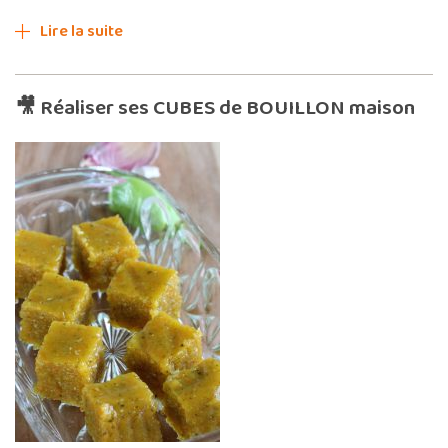
Lire la suite
🎥 Réaliser ses CUBES de BOUILLON maison