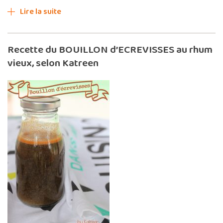
Lire la suite
Recette du BOUILLON d’ECREVISSES au rhum
vieux, selon Katreen