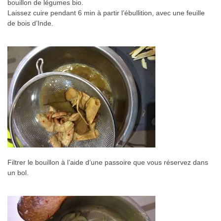
bouillon de légumes bio.
Laissez cuire pendant 6 min à partir l’ébullition, avec une feuille
de bois d’Inde.
Filtrer le bouillon à l’aide d’une passoire que vous réservez dans
un bol.