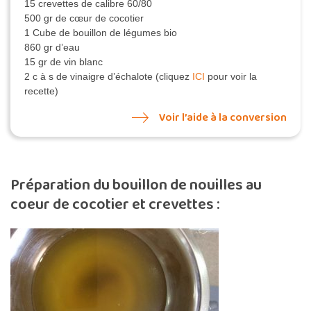
15 crevettes de calibre 60/80
500 gr de cœur de cocotier
1 Cube de bouillon de légumes bio
860 gr d’eau
15 gr de vin blanc
2 c à s de vinaigre d’échalote (cliquez
ICI
pour voir la
recette)
Voir l’aide à la conversion
Préparation du bouillon de nouilles au
coeur de cocotier et crevettes :