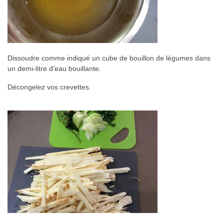
Dissoudre comme indiqué un cube de bouillon de légumes dans
un demi-litre d’eau bouillante.
Décongelez vos crevettes.