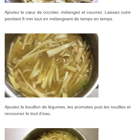
Ajoutez le cœur de cocotier, mélangez et couvrez. Laissez cuire
pendant 8 min tout en mélangeant de temps en temps.
Ajoutez le bouillon de légumes, les aromates puis les nouilles et
recouvrez le tout d’eau.