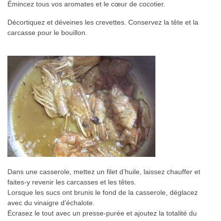
Émincez tous vos aromates et le cœur de cocotier.
Décortiquez et déveines les crevettes. Conservez la tête et la
carcasse pour le bouillon.
Dans une casserole, mettez un filet d’huile, laissez chauffer et
faites-y revenir les carcasses et les têtes.
Lorsque les sucs ont brunis le fond de la casserole, déglacez
avec du vinaigre d’échalote.
Ėcrasez le tout avec un presse-purée et ajoutez la totalité du