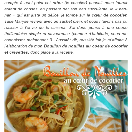
compte à quel point cet arbre (le cocotier) pouvait nous fournir
autant de choses, en passant par son eau succulente, le « nan-
nan » qui est juste un délice, je tombe sur le
cœur de cocotier
.
Tatie Maryse revient avec un sachet plein, et nous n’avons pas pû
résister à l’envie de le cuisiner. J’ai donc pensé à une soupe
thaïlandaise simple et savoureuse (comme d’habitude, vous me
connaissez maintenant !) . Aussitôt dit, aussitôt fait je m’affaire à
l’élaboration de mon
Bouillon de nouilles au coeur de cocotier
et crevettes
, donc place à la recette.