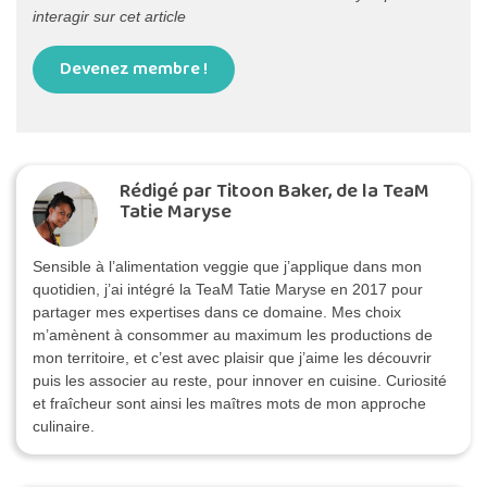
interagir sur cet article
Devenez membre !
Rédigé par Titoon Baker, de la TeaM
Tatie Maryse
Sensible à l’alimentation veggie que j’applique dans mon
quotidien, j’ai intégré la TeaM Tatie Maryse en 2017 pour
partager mes expertises dans ce domaine. Mes choix
m’amènent à consommer au maximum les productions de
mon territoire, et c’est avec plaisir que j’aime les découvrir
puis les associer au reste, pour innover en cuisine. Curiosité
et fraîcheur sont ainsi les maîtres mots de mon approche
culinaire.