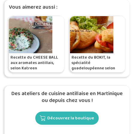
Vous aimerez aussi :
Recette du CHEESE BALL
Recette du BOKIT, la
aux aromates antillais,
spécialité
selon Katreen
guadeloupéenne selon
Tatie Maryse
Des ateliers de cuisine antillaise en Martinique
ou depuis chez vous !
Découvrez la boutique