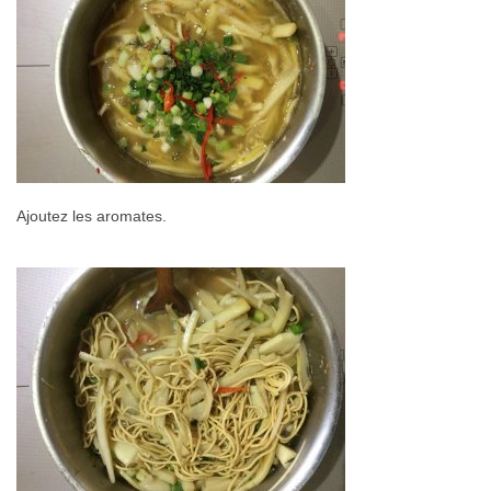
Ajoutez les aromates.