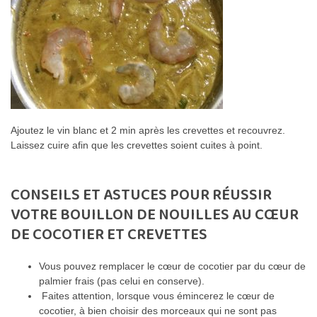
Ajoutez le vin blanc et 2 min après les crevettes et recouvrez.
Laissez cuire afin que les crevettes soient cuites à point.
CONSEILS ET ASTUCES POUR RÉUSSIR
VOTRE BOUILLON DE NOUILLES AU CŒUR
DE COCOTIER ET CREVETTES
Vous pouvez remplacer le cœur de cocotier par du cœur de
palmier frais (pas celui en conserve).
Faites attention, lorsque vous émincerez le cœur de
cocotier, à bien choisir des morceaux qui ne sont pas