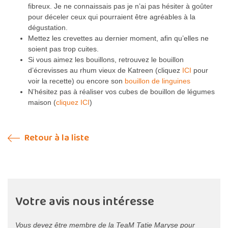
fibreux. Je ne connaissais pas je n’ai pas hésiter à goûter
pour déceler ceux qui pourraient être agréables à la
dégustation.
Mettez les crevettes au dernier moment, afin qu’elles ne
soient pas trop cuites.
Si vous aimez les bouillons, retrouvez le bouillon
d’écrevisses au rhum vieux de Katreen (cliquez
ICI
pour
voir la recette) ou encore son
bouillon de linguines
N’hésitez pas à réaliser vos cubes de bouillon de légumes
maison (
cliquez ICI
)
Retour à la liste
Votre avis nous intéresse
Vous devez être membre de la TeaM Tatie Maryse pour