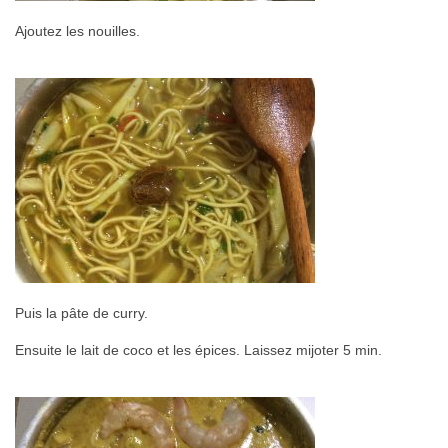
Ajoutez les nouilles.
Puis la pâte de curry.
Ensuite le lait de coco et les épices. Laissez mijoter 5 min.