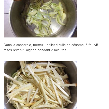
Dans la casserole, mettez un filet d’huile de sésame, à feu vif
faites revenir l’oignon pendant 2 minutes.