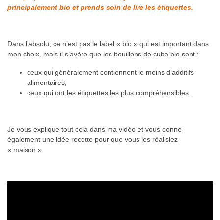
principalement bio et prends soin de lire les étiquettes.
Dans l’absolu, ce n’est pas le label « bio » qui est important dans
mon choix, mais il s’avère que les bouillons de cube bio sont :
ceux qui généralement contiennent le moins d’additifs
alimentaires;
ceux qui ont les étiquettes les plus compréhensibles.
Je vous explique tout cela dans ma vidéo et vous donne
également une idée recette pour que vous les réalisiez
« maison »