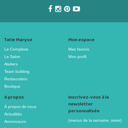
Tatie Maryse
Mon espace
Le Complexe
Mes favoris
Le Salon
Mon profil
Ateliers
Team building
Restauration
Boutique
A propos
Inscrivez-vous à la
newsletter
À propos de nous
personnalisée
Actualités
(menus de la semaine, news)
Annonceurs