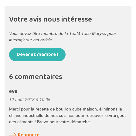
Votre avis nous intéresse
Vous devez être membre de la TeaM Tatie Maryse pour
interagir sur cet article
Devenez membre !
6 commentaires
eve
12 août 2018 à 10:05
Merci pour la recette de bouillon cube maison, éliminons la
chimie industrielle de nos cuisines pour retrouver le vrai goût
des aliments ! Bravo pour votre démarche.
Répondre