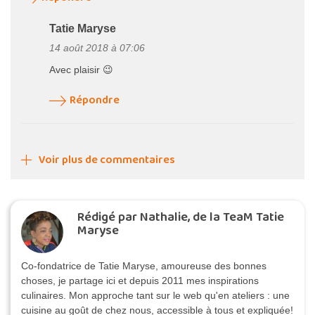
Tatie Maryse
14 août 2018 à 07:06
Avec plaisir 😉
Répondre
Voir plus de commentaires
Rédigé par Nathalie, de la TeaM Tatie
Maryse
Co-fondatrice de Tatie Maryse, amoureuse des bonnes
choses, je partage ici et depuis 2011 mes inspirations
culinaires. Mon approche tant sur le web qu'en ateliers : une
cuisine au goût de chez nous, accessible à tous et expliquée!