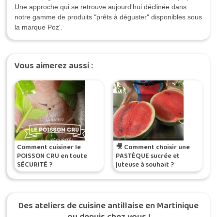
Une approche qui se retrouve aujourd'hui déclinée dans
notre gamme de produits "prêts à déguster" disponibles sous
la marque Poz'.
Vous aimerez aussi :
Comment cuisiner le
🎥 Comment choisir une
POISSON CRU en toute
PASTÈQUE sucrée et
SÉCURITÉ ?
juteuse à souhait ?
Des ateliers de cuisine antillaise en Martinique