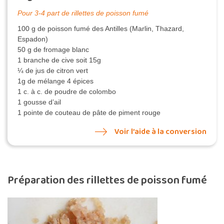
Pour 3-4 part de rillettes de poisson fumé
100 g de poisson fumé des Antilles (Marlin, Thazard,
Espadon)
50 g de fromage blanc
1 branche de cive soit 15g
¼ de jus de citron vert
1g de mélange 4 épices
1 c. à c. de poudre de colombo
1 gousse d’ail
1 pointe de couteau de pâte de piment rouge
Voir l’aide à la conversion
Préparation des rillettes de poisson fumé