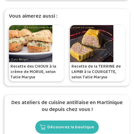
Vous aimerez aussi :
Recette des CHOUX à la
Recette de la TERRINE de
crème de MORUE, selon
LAMBI à la COURGETTE,
Tatie Maryse
selon Tatie Maryse
Des ateliers de cuisine antillaise en Martinique
ou depuis chez vous !
Découvrez la boutique