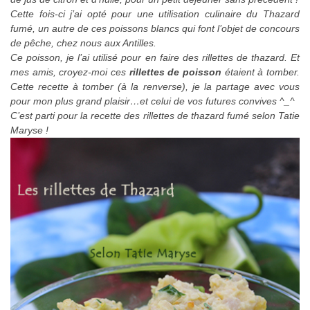
Cette fois-ci j’ai opté pour une utilisation culinaire du Thazard
fumé, un autre de ces poissons blancs qui font l’objet de concours
de pêche, chez nous aux Antilles.
Ce poisson, je l’ai utilisé pour en faire des rillettes de thazard. Et
mes amis, croyez-moi ces
rillettes de poisson
étaient à tomber.
Cette recette à tomber (à la renverse), je la partage avec vous
pour mon plus grand plaisir…et celui de vos futures convives ^_^
C’est parti pour la recette des rillettes de thazard fumé selon Tatie
Maryse !