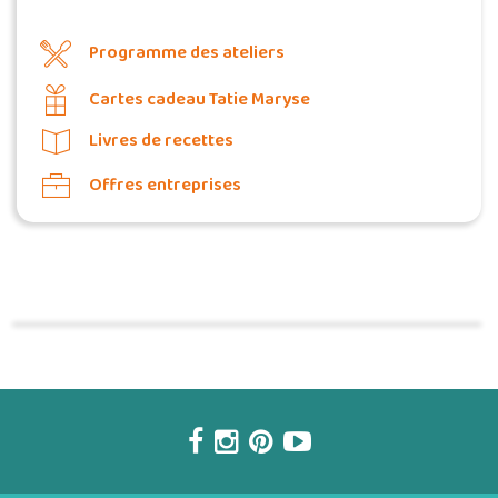
Programme des ateliers
Cartes cadeau Tatie Maryse
Livres de recettes
Offres entreprises
Commander une POZ'