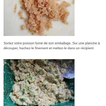
Sortez votre poisson fumé de son emballage. Sur une planche à
découper, hachez-le finement et mettez-le dans un récipient.