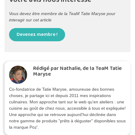
Vous devez être membre de la TeaM Tatie Maryse pour
interagir sur cet article
Devenez membre !
Rédigé par Nathalie, de la TeaM Tatie
Maryse
Co-fondatrice de Tatie Maryse, amoureuse des bonnes
choses, je partage ici et depuis 2011 mes inspirations
culinaires. Mon approche tant sur le web qu'en ateliers : une
cuisine au goût de chez nous, accessible à tous et expliquée!
Une approche qui se retrouve aujourd'hui déclinée dans
notre gamme de produits "prêts à déguster" disponibles sous
la marque Poz'.