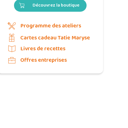
Découvrez la boutique
Programme des ateliers
Cartes cadeau Tatie Maryse
Livres de recettes
Offres entreprises