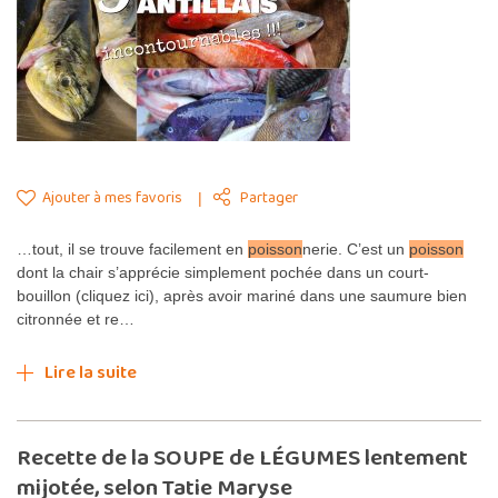
Ajouter à mes favoris
Partager
…tout, il se trouve facilement en
poisson
nerie. C’est un
poisson
dont la chair s’apprécie simplement pochée dans un court-
bouillon (cliquez ici), après avoir mariné dans une saumure bien
citronnée et re…
Lire la suite
Recette de la SOUPE de LÉGUMES lentement
mijotée, selon Tatie Maryse