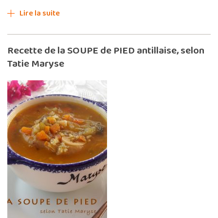
Lire la suite
Recette de la SOUPE de PIED antillaise, selon
Tatie Maryse