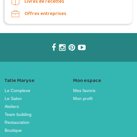
Livres de recettes
Offres entreprises
Tatie Maryse
Mon espace
Le Complexe
Mes favoris
Le Salon
Mon profil
Ateliers
Team building
Restauration
Boutique