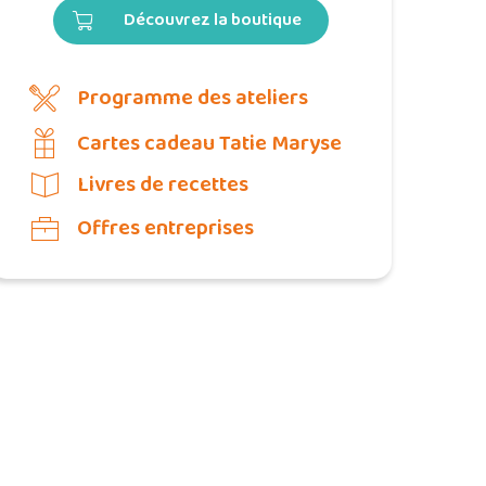
Découvrez la boutique
Programme des ateliers
Cartes cadeau Tatie Maryse
Livres de recettes
Offres entreprises