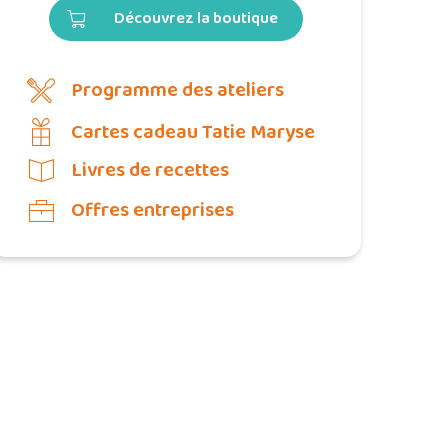
Découvrez la boutique
Programme des ateliers
Cartes cadeau Tatie Maryse
Livres de recettes
Offres entreprises