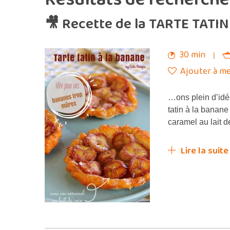
🎥 Recette de la TARTE TATIN
30 min
Ajouter à me
…ons plein d’idé
tatin à la banane 
caramel au lait
Lire la suite