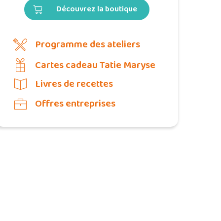
Découvrez la boutique
Programme des ateliers
Cartes cadeau Tatie Maryse
Livres de recettes
Offres entreprises