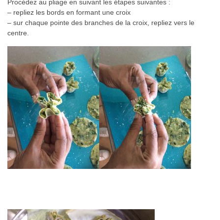
Procédez au pliage en suivant les étapes suivantes :
– repliez les bords en formant une croix
– sur chaque pointe des branches de la croix, repliez vers le
centre.