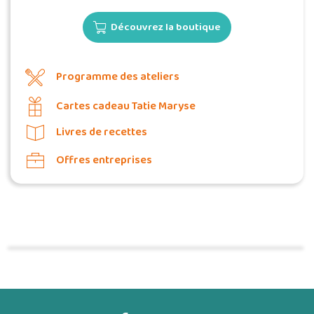
Découvrez la boutique
Programme des ateliers
Cartes cadeau Tatie Maryse
Livres de recettes
Offres entreprises
Commander une POZ'