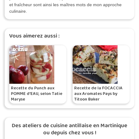
et fraîcheur sont ainsi les maîtres mots de mon approche
culinaire.
Vous aimerez aussi :
Recette du Punch aux
Recette de la FOCACCIA
POMME d’EAU, selon Tatie
aux Aromates Pays by
Maryse
Titoon Baker
Des ateliers de cuisine antillaise en Martinique
ou depuis chez vous !