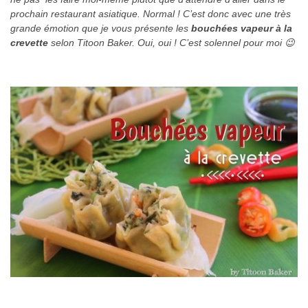
prochain restaurant asiatique. Normal ! C’est donc avec une très
grande émotion que je vous présente les
b
ouchées vapeur à la
crevette
selon Titoon Baker. Oui, oui ! C’est solennel pour moi 😉