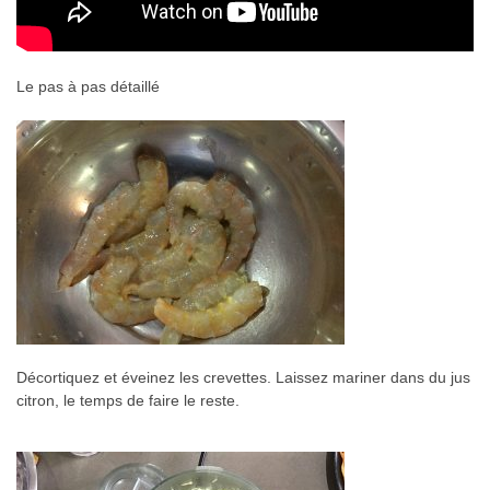
Le pas à pas détaillé
Décortiquez et éveinez les crevettes. Laissez mariner dans du jus
citron, le temps de faire le reste.