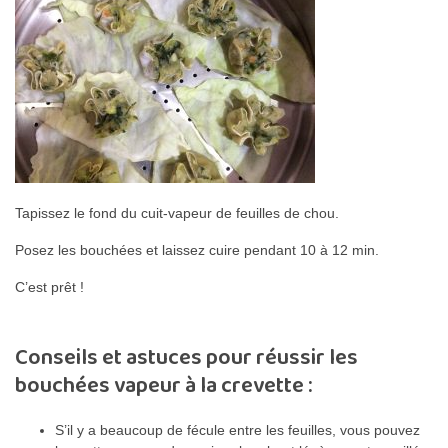
Tapissez le fond du cuit-vapeur de feuilles de chou.
Posez les bouchées et laissez cuire pendant 10 à 12 min.
C’est prêt !
Conseils et astuces pour réussir les
bouchées vapeur à la crevette :
S’il y a beaucoup de fécule entre les feuilles, vous pouvez