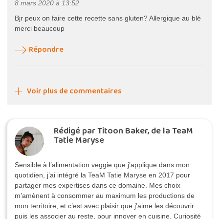
8 mars 2020 à 13:52
Bjr peux on faire cette recette sans gluten? Allergique au blé
merci beaucoup
Répondre
Voir plus de commentaires
Rédigé par Titoon Baker, de la TeaM
Tatie Maryse
Sensible à l’alimentation veggie que j’applique dans mon
quotidien, j’ai intégré la TeaM Tatie Maryse en 2017 pour
partager mes expertises dans ce domaine. Mes choix
m’amènent à consommer au maximum les productions de
mon territoire, et c’est avec plaisir que j’aime les découvrir
puis les associer au reste, pour innover en cuisine. Curiosité