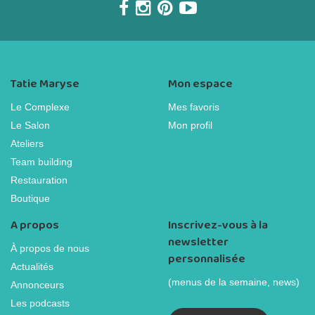
Tatie Maryse
Mon espace
Le Complexe
Mes favoris
Le Salon
Mon profil
Ateliers
Team building
Restauration
Boutique
A propos
Inscrivez-vous à la
newsletter
À propos de nous
personnalisée
Actualités
(menus de la semaine, news)
Annonceurs
Les podcasts