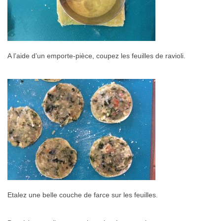
A l’aide d’un emporte-pièce, coupez les feuilles de ravioli.
Etalez une belle couche de farce sur les feuilles.