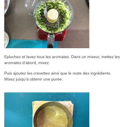
Epluchez et lavez tous les aromates. Dans un mixeur, mettez les
aromates d’abord, mixez.
Puis ajoutez les crevettes ainsi que le reste des ingrédients.
Mixez jusqu’à obtenir une purée.