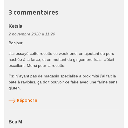
3 commentaires
Ketsia
2 novembre 2020 à 11:29
Bonjour,
J’ai essayé cette recette ce week-end, en ajoutant du porc
hachée à la farce, et en mettant du gingembre frais, c’était
excellent. Merci pour la recette.
Ps: N’ayant pas de magasin spécialisé à proximité j’ai fait la
pâte à ravioles, ça doit pouvoir ce faire avec une farine sans
gluten.
Répondre
Bea M