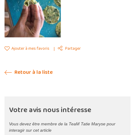
Ajouter à mes favoris
Partager
Retour à la liste
Votre avis nous intéresse
Vous devez être membre de la TeaM Tatie Maryse pour
interagir sur cet article