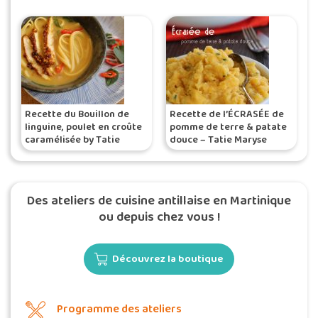
Recette du Bouillon de
Recette de l’ÉCRASÉE de
linguine, poulet en croûte
pomme de terre & patate
caramélisée by Tatie
douce – Tatie Maryse
Maryse
Des ateliers de cuisine antillaise en Martinique
ou depuis chez vous !
Découvrez la boutique
Programme des ateliers