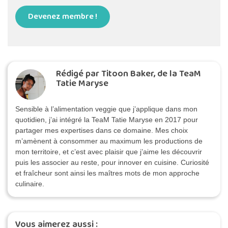
Devenez membre !
Rédigé par Titoon Baker, de la TeaM
Tatie Maryse
Sensible à l’alimentation veggie que j’applique dans mon
quotidien, j’ai intégré la TeaM Tatie Maryse en 2017 pour
partager mes expertises dans ce domaine. Mes choix
m’amènent à consommer au maximum les productions de
mon territoire, et c’est avec plaisir que j’aime les découvrir
puis les associer au reste, pour innover en cuisine. Curiosité
et fraîcheur sont ainsi les maîtres mots de mon approche
culinaire.
Vous aimerez aussi :