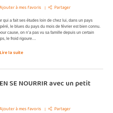
Ajouter à mes favoris
Partager
r qui a fait ses études loin de chez lui, dans un pays
péré, le blues du pays du mois de février est bien connu.
pour cause, on n’a pas vu sa famille depuis un certain
ps, le froid rigoure…
Lire la suite
IEN SE NOURRIR avec un petit
Ajouter à mes favoris
Partager