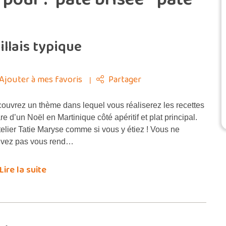
illais typique
Ajouter à mes favoris
Partager
ouvrez un thème dans lequel vous réaliserez les recettes
re d’un Noël en Martinique côté apéritif et plat principal.
telier Tatie Maryse comme si vous y étiez ! Vous ne
vez pas vous rend…
Lire la suite