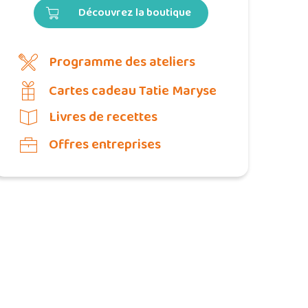
Découvrez la boutique
Programme des ateliers
Cartes cadeau Tatie Maryse
Livres de recettes
Offres entreprises