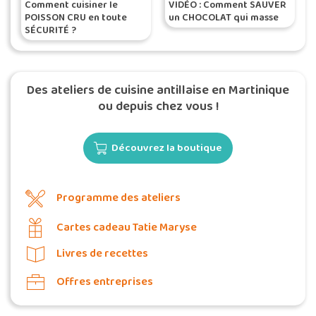
Comment cuisiner le
VIDÉO : Comment SAUVER
POISSON CRU en toute
un CHOCOLAT qui masse
SÉCURITÉ ?
Des ateliers de cuisine antillaise en Martinique
ou depuis chez vous !
Découvrez la boutique
Programme des ateliers
Cartes cadeau Tatie Maryse
Livres de recettes
Offres entreprises