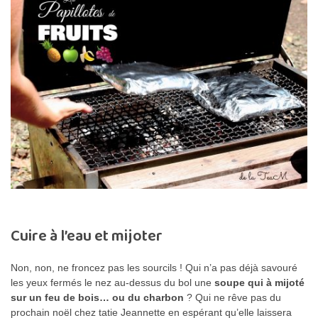
Cuire à l’eau et mijoter
Non, non, ne froncez pas les sourcils ! Qui n’a pas déjà savouré
les yeux fermés le nez au-dessus du bol une
soupe qui à mijoté
sur un feu de bois… ou du charbon
? Qui ne rêve pas du
prochain noël chez tatie Jeannette en espérant qu’elle laissera