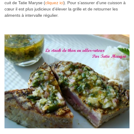
cuit de Tatie Maryse (
cliquez ici
). Pour s’assurer d’une cuisson à
cœur il est plus judicieux d’élever la grille et de retourner les
aliments à intervalle régulier.