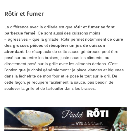
Rôtir et fumer
La différence avec la grillade est que
rôtir et fumer se font
barbecue fermé
. Ce sont aussi des cuissons moins
« agressives » que la grillade. Rôtir permet notamment de
cuire
des grosses pièces
et
récupérer un jus de cuisson
abondant
. Le réceptacle de cette sauce généreuse peut être
posé sur ou entre les braises, juste sous les aliments, ou
directement posé sur la grille avec les aliments dedans. C’est
l’option que je choisi généralement : je place viandes et légumes
dans la lèchefrite de mon four et je pose le tout sur le gril. De
cette façon, je récupère facilement la sauce, pas besoin de
soulever la grille et de farfouiller dans les braises.