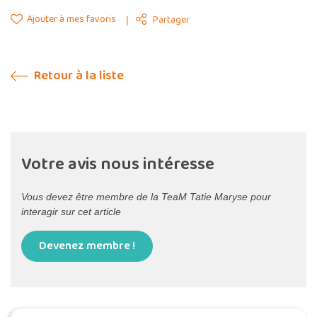
Ajouter à mes favoris
Partager
Retour à la liste
Votre avis nous intéresse
Vous devez être membre de la TeaM Tatie Maryse pour
interagir sur cet article
Devenez membre !