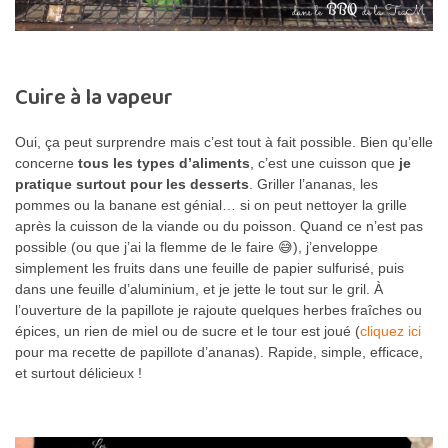
Cuire à la vapeur
Oui, ça peut surprendre mais c’est tout à fait possible. Bien qu’elle
concerne
tous les types d’aliments
, c’est une cuisson que
je
pratique surtout pour les desserts
. Griller l’ananas, les
pommes ou la banane est génial… si on peut nettoyer la grille
après la cuisson de la viande ou du poisson. Quand ce n’est pas
possible (ou que j’ai la flemme de le faire 😅), j’enveloppe
simplement les fruits dans une feuille de papier sulfurisé, puis
dans une feuille d’aluminium, et je jette le tout sur le gril. À
l’ouverture de la papillote je rajoute quelques herbes fraîches ou
épices, un rien de miel ou de sucre et le tour est joué (
cliquez ici
pour ma recette de papillote d’ananas). Rapide, simple, efficace,
et surtout délicieux !