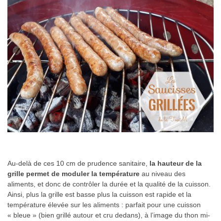
Au-delà de ces 10 cm de prudence sanitaire,
la hauteur de la
grille permet de moduler la température
au niveau des
aliments, et donc de contrôler la durée et la qualité de la cuisson.
Ainsi, plus la grille est basse plus la cuisson est rapide et la
température élevée sur les aliments : parfait pour une cuisson
« bleue » (bien grillé autour et cru dedans), à l’image du thon mi-