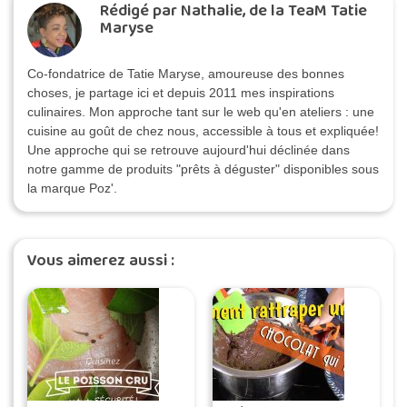
Rédigé par Nathalie, de la TeaM Tatie
Maryse
Co-fondatrice de Tatie Maryse, amoureuse des bonnes
choses, je partage ici et depuis 2011 mes inspirations
culinaires. Mon approche tant sur le web qu'en ateliers : une
cuisine au goût de chez nous, accessible à tous et expliquée!
Une approche qui se retrouve aujourd'hui déclinée dans
notre gamme de produits "prêts à déguster" disponibles sous
la marque Poz'.
Vous aimerez aussi :