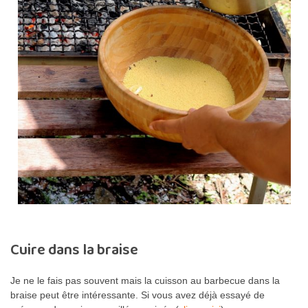
Cuire dans la braise
Je ne le fais pas souvent mais la cuisson au barbecue dans la
braise peut être intéressante. Si vous avez déjà essayé de