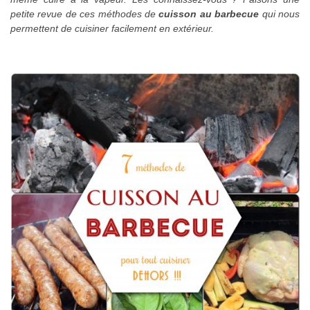
petite revue de ces méthodes de
cuisson au barbecue
qui nous
permettent de cuisiner facilement en extérieur.