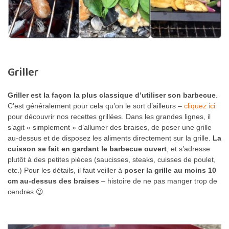
Griller
Griller est la façon la plus classique d’utiliser son barbecue
.
C’est généralement pour cela qu’on le sort d’ailleurs –
cliquez ici
pour découvrir nos recettes grillées. Dans les grandes lignes, il
s’agit « simplement » d’allumer des braises, de poser une grille
au-dessus et de disposez les aliments directement sur la grille.
La
cuisson se fait en gardant le barbecue ouvert
, et s’adresse
plutôt à des petites pièces (saucisses, steaks, cuisses de poulet,
etc.) Pour les détails, il faut veiller à
poser la grille au moins 10
cm au-dessus des braises
– histoire de ne pas manger trop de
cendres 😉.