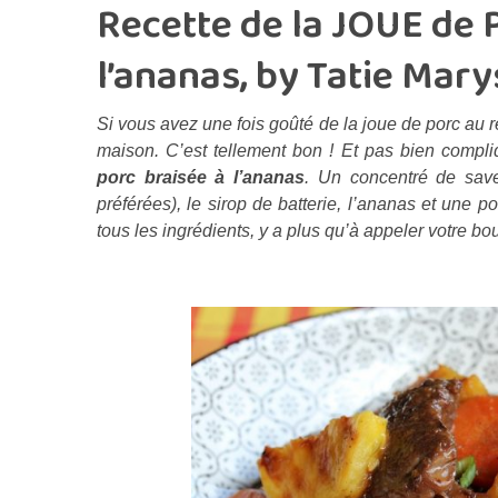
Recette de la JOUE de 
l’ananas, by Tatie Mary
Si vous avez une fois goûté de la joue de porc au 
maison. C’est tellement bon ! Et pas bien compli
porc braisée à l’ananas
. Un concentré de sav
préférées), le sirop de batterie, l’ananas et une
tous les ingrédients, y a plus qu’à appeler votre 