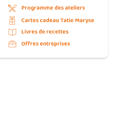
Programme des ateliers
Cartes cadeau Tatie Maryse
Livres de recettes
Offres entreprises