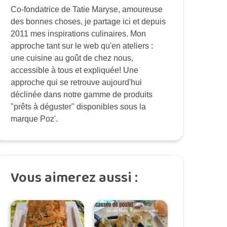
Co-fondatrice de Tatie Maryse, amoureuse
des bonnes choses, je partage ici et depuis
2011 mes inspirations culinaires. Mon
approche tant sur le web qu'en ateliers :
une cuisine au goût de chez nous,
accessible à tous et expliquée! Une
approche qui se retrouve aujourd'hui
déclinée dans notre gamme de produits
"prêts à déguster" disponibles sous la
marque Poz'.
Vous aimerez aussi :