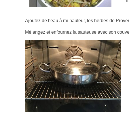
m
Ajoutez de l’eau à mi-hauteur, les herbes de Proven
Mélangez et enfournez la sauteuse avec son couve