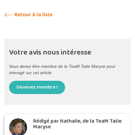
Retour à la liste
Votre avis nous intéresse
Vous devez être membre de la TeaM Tatie Maryse pour
interagir sur cet article
Devenez membre !
Rédigé par Nathalie, de la TeaM Tatie
Maryse