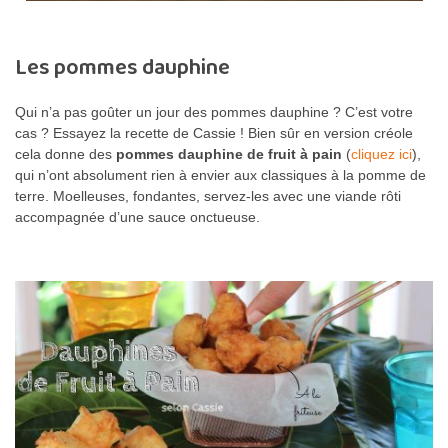
Les pommes dauphine
Qui n’a pas goûter un jour des pommes dauphine ? C’est votre
cas ? Essayez la recette de Cassie ! Bien sûr en version créole
cela donne des
pommes dauphine de fruit à pain
(
cliquez ici
),
qui n’ont absolument rien à envier aux classiques à la pomme de
terre. Moelleuses, fondantes, servez-les avec une viande rôti
accompagnée d’une sauce onctueuse.