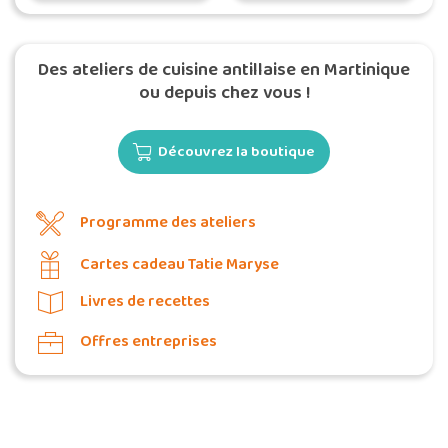
durable
Des ateliers de cuisine antillaise en Martinique
ou depuis chez vous !
Découvrez la boutique
Programme des ateliers
Cartes cadeau Tatie Maryse
Livres de recettes
Offres entreprises
Commander une POZ'