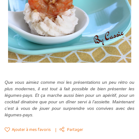
Que vous aimiez comme moi les présentations un peu rétro ou
plus modernes, il est tout à fait possible de bien présenter les
légumes-pays. Et ça marche aussi bien pour un apéritif, pour un
cocktail dinatoire que pour un dîner servi à l’assiette. Maintenant
c’est à vous de jouer pour surprendre vos convives avec des
légumes-pays.
Ajouter à mes favoris
Partager