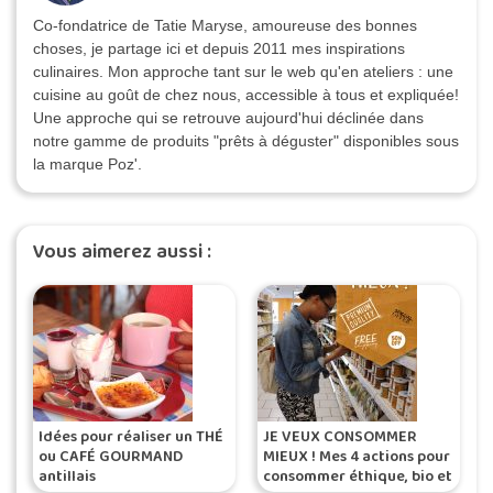
Co-fondatrice de Tatie Maryse, amoureuse des bonnes
choses, je partage ici et depuis 2011 mes inspirations
culinaires. Mon approche tant sur le web qu'en ateliers : une
cuisine au goût de chez nous, accessible à tous et expliquée!
Une approche qui se retrouve aujourd'hui déclinée dans
notre gamme de produits "prêts à déguster" disponibles sous
la marque Poz'.
Vous aimerez aussi :
Idées pour réaliser un THÉ
JE VEUX CONSOMMER
ou CAFÉ GOURMAND
MIEUX ! Mes 4 actions pour
antillais
consommer éthique, bio et