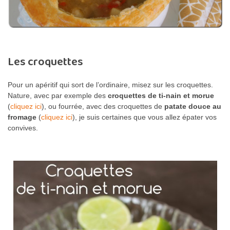
Les croquettes
Pour un apéritif qui sort de l’ordinaire, misez sur les croquettes.
Nature, avec par exemple des
croquettes de ti-nain et morue
(
cliquez ici
), ou fourrée, avec des croquettes de
patate douce au
fromage
(
cliquez ici
), je suis certaines que vous allez épater vos
convives.