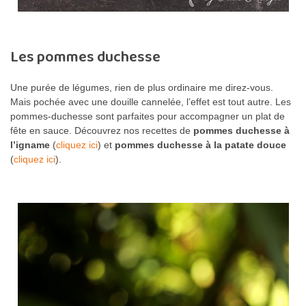
Les pommes duchesse
Une purée de légumes, rien de plus ordinaire me direz-vous.
Mais pochée avec une douille cannelée, l’effet est tout autre. Les
pommes-duchesse sont parfaites pour accompagner un plat de
fête en sauce. Découvrez nos recettes de
pommes duchesse à
l’igname
(
cliquez ici
) et
pommes duchesse à la patate douce
(
cliquez ici
).