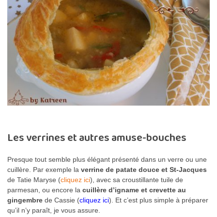
Les verrines et autres amuse-bouches
Presque tout semble plus élégant présenté dans un verre ou une
cuillère. Par exemple la
verrine de patate douce et St-Jacques
de Tatie Maryse (
cliquez ici
), avec sa croustillante tuile de
parmesan, ou encore la
cuillère d’igname et crevette au
gingembre
de Cassie (
cliquez ici
). Et c’est plus simple à préparer
qu’il n’y paraît, je vous assure.