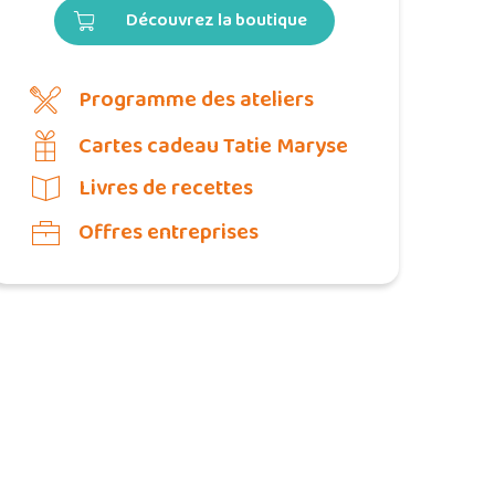
Découvrez la boutique
Programme des ateliers
Cartes cadeau Tatie Maryse
Livres de recettes
Offres entreprises