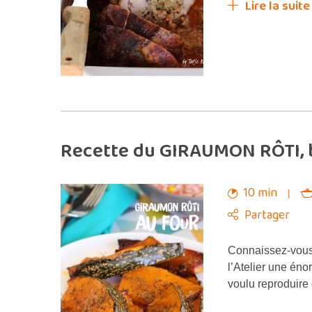
Lire la suite
Recette du GIRAUMON RÔTI, 
10 min
Partager
Connaissez-vous
l’Atelier une éno
voulu reproduire