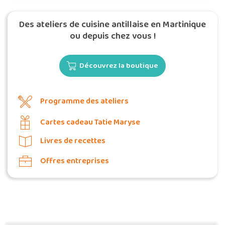
Des ateliers de cuisine antillaise en Martinique
ou depuis chez vous !
Découvrez la boutique
Programme des ateliers
Cartes cadeau Tatie Maryse
Livres de recettes
Offres entreprises
Commander une POZ'