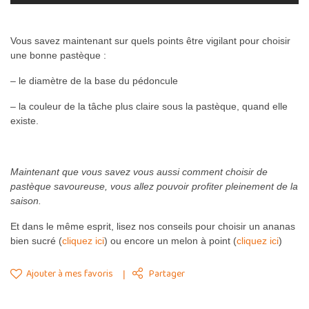
Vous savez maintenant sur quels points être vigilant pour choisir
une bonne pastèque :
– le diamètre de la base du pédoncule
– la couleur de la tâche plus claire sous la pastèque, quand elle
existe.
Maintenant que vous savez vous aussi comment choisir de
pastèque savoureuse, vous allez pouvoir profiter pleinement de la
saison.
Et dans le même esprit, lisez nos conseils pour choisir un ananas
bien sucré (
cliquez ici
) ou encore un melon à point (
cliquez ici
)
Ajouter à mes favoris
Partager