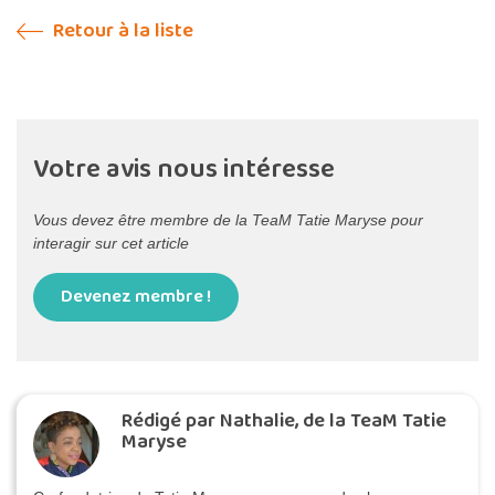
Retour à la liste
Votre avis nous intéresse
Vous devez être membre de la TeaM Tatie Maryse pour
interagir sur cet article
Devenez membre !
Rédigé par Nathalie, de la TeaM Tatie
Maryse