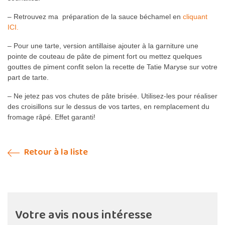
– Retrouvez ma préparation de la sauce béchamel en
cliquant
ICI.
– Pour une tarte, version antillaise ajouter à la garniture une
pointe de couteau de pâte de piment fort ou mettez quelques
gouttes de piment confit selon la recette de Tatie Maryse sur votre
part de tarte.
– Ne jetez pas vos chutes de pâte brisée. Utilisez-les pour réaliser
des croisillons sur le dessus de vos tartes, en remplacement du
fromage râpé. Effet garanti!
Retour à la liste
Votre avis nous intéresse