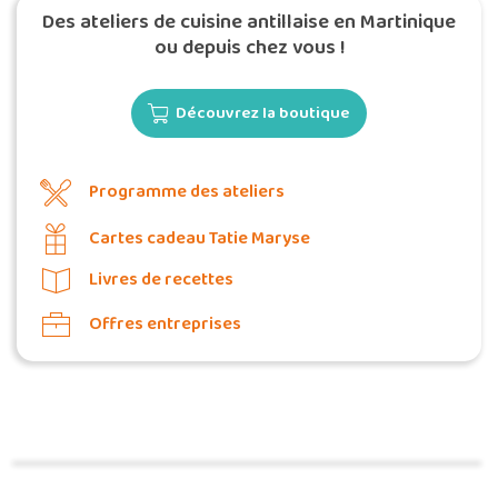
Des ateliers de cuisine antillaise en Martinique
ou depuis chez vous !
Découvrez la boutique
Programme des ateliers
Cartes cadeau Tatie Maryse
Livres de recettes
Offres entreprises
Commander une POZ'