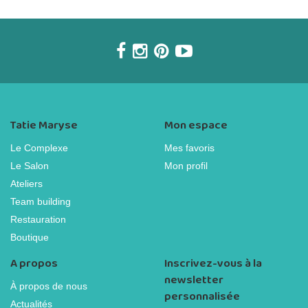
Tatie Maryse
Mon espace
Le Complexe
Mes favoris
Le Salon
Mon profil
Ateliers
Team building
Restauration
Boutique
A propos
Inscrivez-vous à la
newsletter
À propos de nous
personnalisée
Actualités