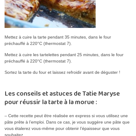
Mettez à cuire la tarte pendant 35 minutes, dans le four
préchauffé à 220°C (thermostat 7).
Mettez à cuire les tartelettes pendant 25 minutes, dans le four
préchauffé à 220°C (thermostat 7).
Sortez la tarte du four et laissez refroidir avant de déguster !
Les conseils et astuces de Tatie Maryse
pour réussir la tarte à la morue :
– Cette recette peut être réalisée en express si vous utilisez une
pâte prête à l’emploi. Dans ce cas, je vous suggère une pâte que
vous étalerez vous-même pour obtenir l’épaisseur que vous
souhaitez.