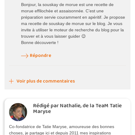
Bonjour, la souskay de morue est une recette de
morue effilochée et assaisonnée. C’est une
préparation servie couramment en apéritif. Je propose
ma recette de souskay de morue sur le blog. Je vous
invite à utiliser le moteur de recherche du blog pour la
trouver et à vous laisser guider 😉
Bonne découverte !
Répondre
Voir plus de commentaires
Rédigé par Nathalie, de la TeaM Tatie
Maryse
Co-fondatrice de Tatie Maryse, amoureuse des bonnes
choses, je partage ici et depuis 2011 mes inspirations