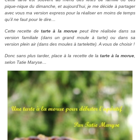
pique-nique du dimanche, et aujourd’hui, je me décide à partager
avec vous ma version express pour la réaliser en moins de temps
qu’il ne faut pour le dire…
Cette recette de
tarte à la morue
peut être réalisée dans sa
version familiale (dans un grand moule à tarte) ou dans sa
version plein air (dans des moules à tartelette). A vous de choisir !
Donc sans plus tarder, place à la recette de la
tarte à la morue
,
selon Tatie Maryse…