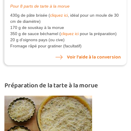
Pour 8 parts de tarte à la morue
430g de pâte brisée (
cliquez ici
, idéal pour un moule de 30
cm de diamètre)
170 g de souskay à la morue
350 g de sauce béchamel (
cliquez ici
pour la préparation)
20 g d’oignons pays (ou cive)
Fromage râpé pour gratiner (facultatif)
Voir l’aide à la conversion
Préparation de la tarte à la morue