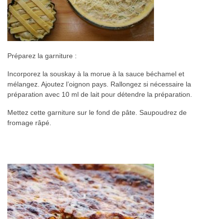
Préparez la garniture :
Incorporez la souskay à la morue à la sauce béchamel et
mélangez. Ajoutez l’oignon pays. Rallongez si nécessaire la
préparation avec 10 ml de lait pour détendre la préparation.
Mettez cette garniture sur le fond de pâte. Saupoudrez de
fromage râpé.