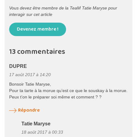
Vous devez être membre de la TeaM Tatie Maryse pour
interagir sur cet article
Devenez membre !
13 commentaires
DUPRE
17 août 2017 à 14:20
Bonsoir Tatie Maryse,
Pour ta tarte à la morue qu’est ce que le souskay à la morue.
Peux t’on le préparer soi même et comment ? ?
Répondre
Tatie Maryse
18 août 2017 à 00:33