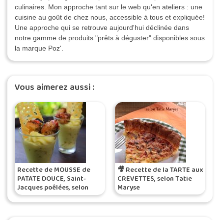
culinaires. Mon approche tant sur le web qu'en ateliers : une
cuisine au goût de chez nous, accessible à tous et expliquée!
Une approche qui se retrouve aujourd'hui déclinée dans
notre gamme de produits "prêts à déguster" disponibles sous
la marque Poz'.
Vous aimerez aussi :
Recette de MOUSSE de
🎥 Recette de la TARTE aux
PATATE DOUCE, Saint-
CREVETTES, selon Tatie
Jacques poêlées, selon
Maryse
Tatie Maryse