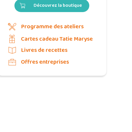
Découvrez la boutique
Programme des ateliers
Cartes cadeau Tatie Maryse
Livres de recettes
Offres entreprises