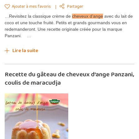
Ajouter à mes favoris
Partager
…Revisitez la classique crème de
cheveux d’ange
avec du lait de
coco et une touche fruité. Petits et grands gourmands vous en
redemanderont. Une recette originale créée pour la marque
Panzani. …
Lire la suite
Recette du gâteau de cheveux d’ange Panzani,
coulis de maracudja