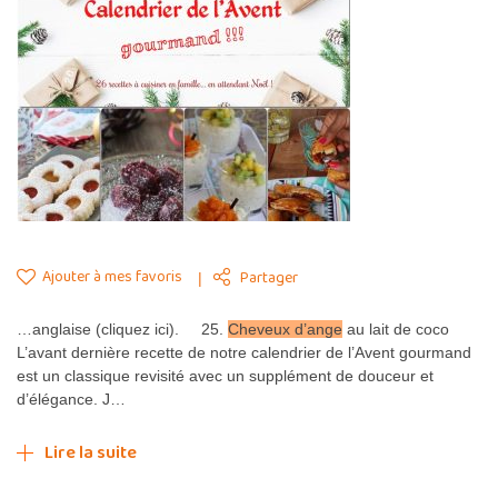
Ajouter à mes favoris
Partager
…anglaise (cliquez ici). 25.
Cheveux d’ange
au lait de coco
L’avant dernière recette de notre calendrier de l’Avent gourmand
est un classique revisité avec un supplément de douceur et
d’élégance. J…
Lire la suite