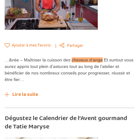
Ajouter à mes favoris
Partager
…ibrée – Maîtriser la cuisson des
cheveux d’ange
Et surtout vous
aurez appris tout plein d’astuces tout au long de l’atelier et
bénéficier de nos nombreux conseils pour progresser, réussir et
être fier…
Lire la suite
Dégustez le Calendrier de l’Avent gourmand
de Tatie Maryse