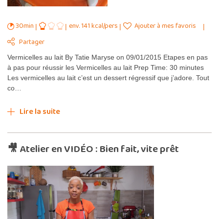
30min
env. 141 kcal/pers
Ajouter à mes favoris
Partager
Vermicelles au lait By Tatie Maryse on 09/01/2015 Etapes en pas
à pas pour réussir les Vermicelles au lait Prep Time: 30 minutes
Les vermicelles au lait c’est un dessert régressif que j’adore. Tout
co…
Lire la suite
🎥 Atelier en VIDÉO : Bien fait, vite prêt