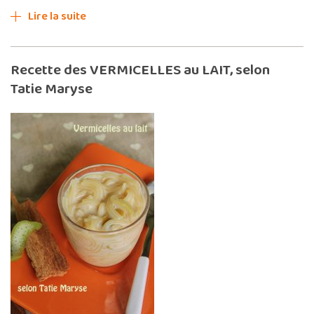
Lire la suite
Recette des VERMICELLES au LAIT, selon
Tatie Maryse