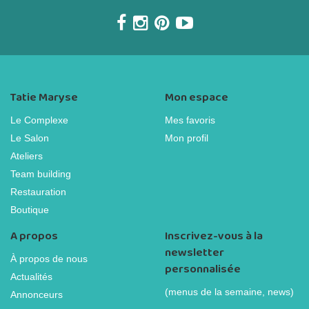
Tatie Maryse
Mon espace
Le Complexe
Mes favoris
Le Salon
Mon profil
Ateliers
Team building
Restauration
Boutique
A propos
Inscrivez-vous à la
newsletter
À propos de nous
personnalisée
Actualités
(menus de la semaine, news)
Annonceurs