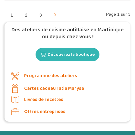
Page 1 sur 3
1
2
3
Des ateliers de cuisine antillaise en Martinique
ou depuis chez vous !
Découvrez la boutique
Programme des ateliers
Cartes cadeau Tatie Maryse
Livres de recettes
Offres entreprises