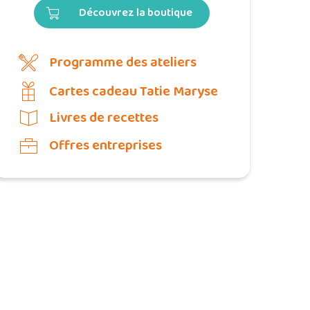
Découvrez la boutique
Programme des ateliers
Cartes cadeau Tatie Maryse
Livres de recettes
Offres entreprises