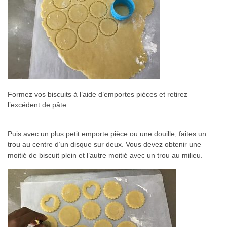
Formez vos biscuits à l’aide d’emportes pièces et retirez
l’excédent de pâte.
Puis avec un plus petit emporte pièce ou une douille, faites un
trou au centre d’un disque sur deux. Vous devez obtenir une
moitié de biscuit plein et l’autre moitié avec un trou au milieu.