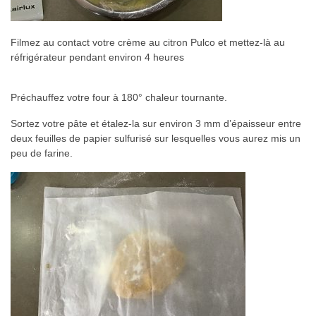
Filmez au contact votre crème au citron Pulco et mettez-là au
réfrigérateur pendant environ 4 heures
Préchauffez votre four à 180° chaleur tournante.
Sortez votre pâte et étalez-la sur environ 3 mm d’épaisseur entre
deux feuilles de papier sulfurisé sur lesquelles vous aurez mis un
peu de farine.