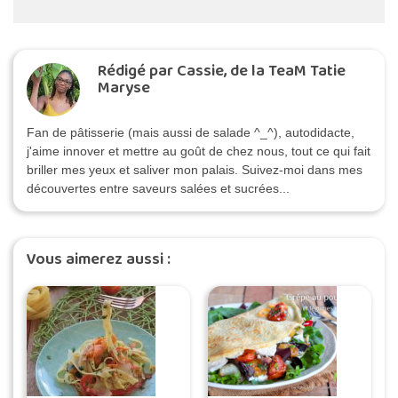
Rédigé par Cassie, de la TeaM Tatie
Maryse
Fan de pâtisserie (mais aussi de salade ^_^), autodidacte,
j'aime innover et mettre au goût de chez nous, tout ce qui fait
briller mes yeux et saliver mon palais. Suivez-moi dans mes
découvertes entre saveurs salées et sucrées...
Vous aimerez aussi :