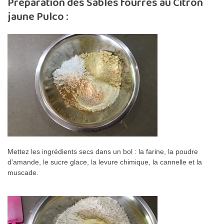
Préparation des Sablés fourrés au Citron
jaune Pulco :
Mettez les ingrédients secs dans un bol : la farine, la poudre
d’amande, le sucre glace, la levure chimique, la cannelle et la
muscade.