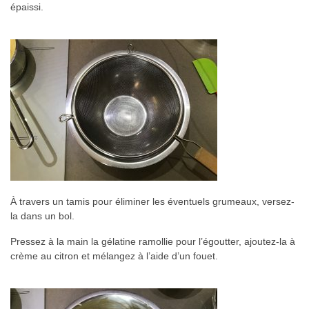
épaissi.
À travers un tamis pour éliminer les éventuels grumeaux, versez-
la dans un bol.
Pressez à la main la gélatine ramollie pour l’égoutter, ajoutez-la à
crème au citron et mélangez à l’aide d’un fouet.