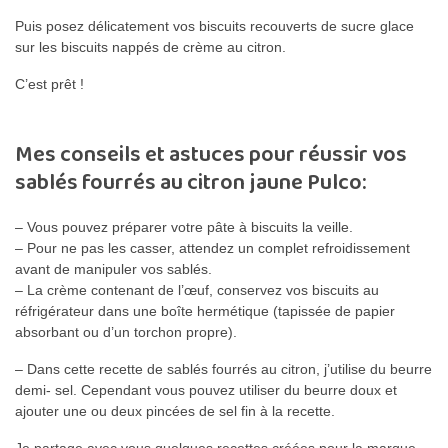
Puis posez délicatement vos biscuits recouverts de sucre glace
sur les biscuits nappés de crème au citron.
C’est prêt !
Mes conseils et astuces pour réussir vos
sablés fourrés au citron jaune Pulco:
– Vous pouvez préparer votre pâte à biscuits la veille.
– Pour ne pas les casser, attendez un complet refroidissement
avant de manipuler vos sablés.
– La crème contenant de l’œuf, conservez vos biscuits au
réfrigérateur dans une boîte hermétique (tapissée de papier
absorbant ou d’un torchon propre).
– Dans cette recette de sablés fourrés au citron, j’utilise du beurre
demi- sel. Cependant vous pouvez utiliser du beurre doux et
ajouter une ou deux pincées de sel fin à la recette.