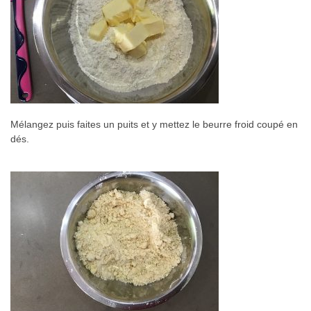
Mélangez puis faites un puits et y mettez le beurre froid coupé en
dés.