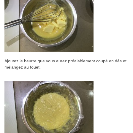
Ajoutez le beurre que vous aurez préalablement coupé en dés et
mélangez au fouet.