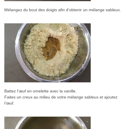
Mélangez du bout des doigts afin d’obtenir un mélange sableux.
Battez l’œuf en omelette avec la vanille.
Faites un creux au milieu de votre mélange sableux et ajoutez
l’œuf.