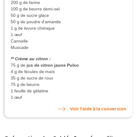
200 g de farine
100 g de beurre demi-sel
50 g de sucre glace
50 g de poudre d’amande
1 g de levure chimique
1 œuf
Cannelle
Muscade
** Crème au citron :
75 g de
jus de citron jaune Pulco
4 g de fécules de maïs
35 g de sucre de roux
75 g de beurre
1 feuille de gélatine
1 œuf
Voir l’aide à la conversion