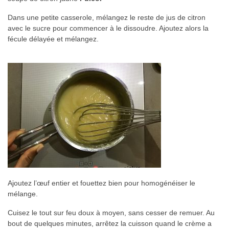
Dans une petite casserole, mélangez le reste de jus de citron
avec le sucre pour commencer à le dissoudre. Ajoutez alors la
fécule délayée et mélangez.
Ajoutez l’œuf entier et fouettez bien pour homogénéiser le
mélange.
Cuisez le tout sur feu doux à moyen, sans cesser de remuer. Au
bout de quelques minutes, arrêtez la cuisson quand le crème a