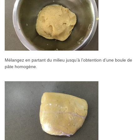
Mélangez en partant du milieu jusqu’à l’obtention d’une boule de
pâte homogène.