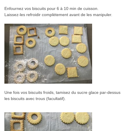
Enfournez vos biscuits pour 6 à 10 min de cuisson.
Laissez-les refroidir complètement avant de les manipuler.
Une fois vos biscuits froids, tamisez du sucre glace par-dessus
les biscuits avec trous (facultatif).