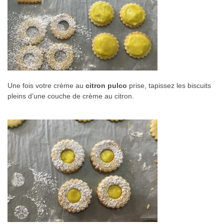
Une fois votre crème au
citron pulco
prise, tapissez les biscuits
pleins d’une couche de crème au citron.