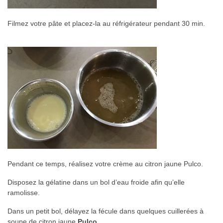
Filmez votre pâte et placez-la au réfrigérateur pendant 30 min.
Pendant ce temps, réalisez votre crème au citron jaune Pulco.
Disposez la gélatine dans un bol d’eau froide afin qu’elle
ramolisse.
Dans un petit bol, délayez la fécule dans quelques cuillerées à
soupe de citron jaune
Pulco.