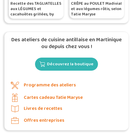
Recette des TAGLIATELLES
CRÊPE au POULET Madivial
aux LÉGUMES et
et aux légumes rôtis, selon
cacahuètes grillées, by
Tatie Maryse
Tatie Maryse
Des ateliers de cuisine antillaise en Martinique
ou depuis chez vous !
Découvrez la boutique
Programme des ateliers
Cartes cadeau Tatie Maryse
Livres de recettes
Offres entreprises