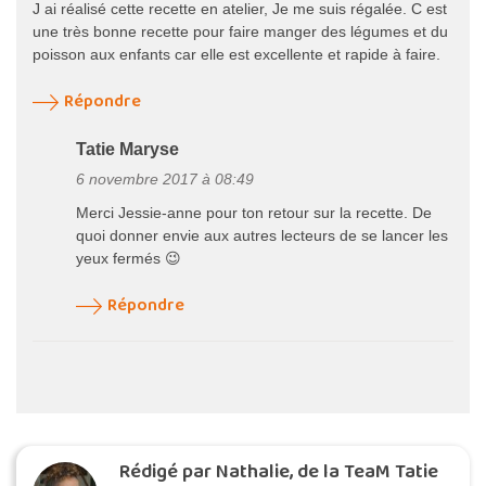
J ai réalisé cette recette en atelier, Je me suis régalée. C est
une très bonne recette pour faire manger des légumes et du
poisson aux enfants car elle est excellente et rapide à faire.
Répondre
Tatie Maryse
6 novembre 2017 à 08:49
Merci Jessie-anne pour ton retour sur la recette. De
quoi donner envie aux autres lecteurs de se lancer les
yeux fermés 😉
Répondre
Rédigé par Nathalie, de la TeaM Tatie