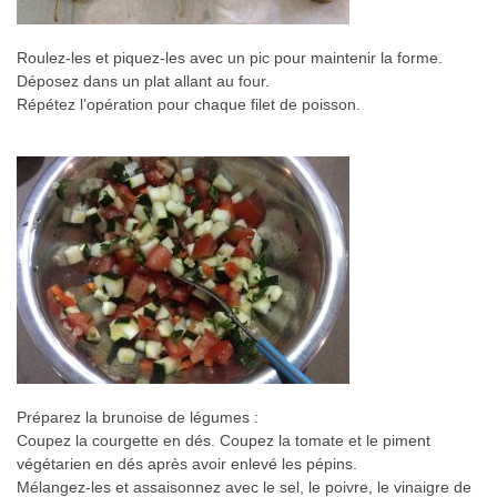
Roulez-les et piquez-les avec un pic pour maintenir la forme.
Déposez dans un plat allant au four.
Répétez l’opération pour chaque filet de poisson.
Préparez la brunoise de légumes :
Coupez la courgette en dés. Coupez la tomate et le piment
végétarien en dés après avoir enlevé les pépins.
Mélangez-les et assaisonnez avec le sel, le poivre, le vinaigre de