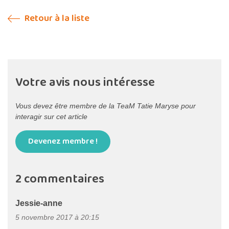
Retour à la liste
Votre avis nous intéresse
Vous devez être membre de la TeaM Tatie Maryse pour
interagir sur cet article
Devenez membre !
2 commentaires
Jessie-anne
5 novembre 2017 à 20:15