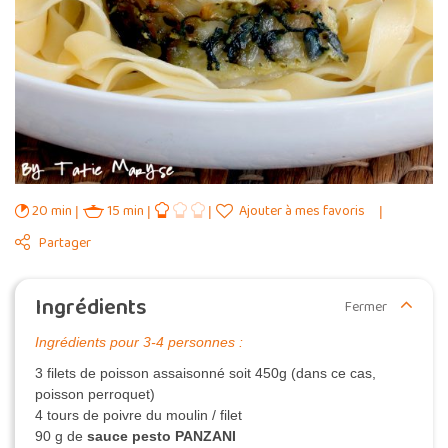
20 min
15 min
Ajouter à mes favoris
Partager
Ingrédients
Fermer
Ingrédients pour 3-4 personnes :
3 filets de poisson assaisonné soit 450g (dans ce cas,
poisson perroquet)
4 tours de poivre du moulin / filet
90 g de
sauce pesto PANZANI