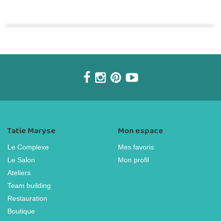
Tatie Maryse
Mon espace
Le Complexe
Mes favoris
Le Salon
Mon profil
Ateliers
Team building
Restauration
Boutique