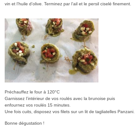
vin et l’huile d’olive. Terminez par l’ail et le persil ciselé finement.
Préchauffez le four à 120°C
Garnissez l’intérieur de vos roulés avec la brunoise puis
enfournez vos roulés 15 minutes.
Une fois cuits, disposez vos filets sur un lit de tagliatelles Panzani.
Bonne dégustation !