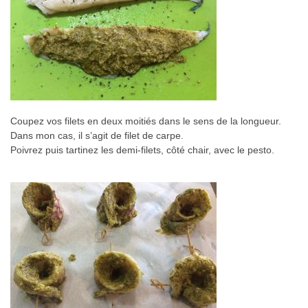
Coupez vos filets en deux moitiés dans le sens de la longueur.
Dans mon cas, il s’agit de filet de carpe.
Poivrez puis tartinez les demi-filets, côté chair, avec le pesto.