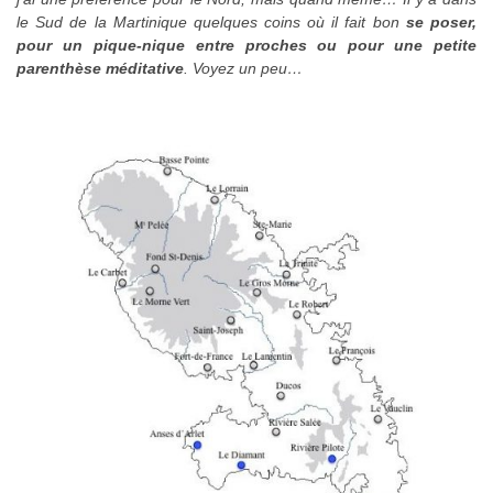
le Sud de la Martinique quelques coins où il fait bon
se poser,
pour un pique-nique entre proches ou pour une petite
parenthèse méditative
. Voyez un peu…