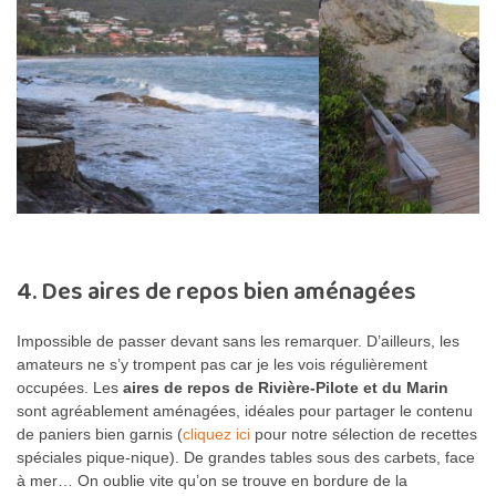
4. Des aires de repos bien aménagées
Impossible de passer devant sans les remarquer. D’ailleurs, les
amateurs ne s’y trompent pas car je les vois régulièrement
occupées. Les
aires de repos de Rivière-Pilote et du Marin
sont agréablement aménagées, idéales pour partager le contenu
de paniers bien garnis (
cliquez ici
pour notre sélection de recettes
spéciales pique-nique). De grandes tables sous des carbets, face
à mer… On oublie vite qu’on se trouve en bordure de la