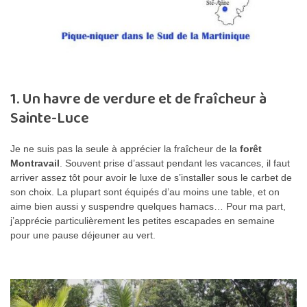
1. Un havre de verdure et de fraîcheur à
Sainte-Luce
Je ne suis pas la seule à apprécier la fraîcheur de la
forêt
Montravail
. Souvent prise d’assaut pendant les vacances, il faut
arriver assez tôt pour avoir le luxe de s’installer sous le carbet de
son choix. La plupart sont équipés d’au moins une table, et on
aime bien aussi y suspendre quelques hamacs… Pour ma part,
j’apprécie particulièrement les petites escapades en semaine
pour une pause déjeuner au vert.