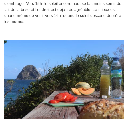
d’ombrage. Vers 15h, le soleil encore haut se fait moins sentir du
fait de la brise et l’endroit est déjà très agréable. Le mieux est
quand même de venir vers 16h, quand le soleil descend derrière
les mornes.