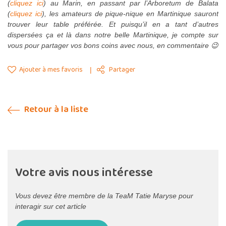
(
cliquez ici
) au Marin, en passant par l’Arboretum de Balata
(
cliquez ici
), les amateurs de pique-nique en Martinique sauront
trouver leur table préférée. Et puisqu’il en a tant d’autres
dispersées ça et là dans notre belle Martinique, je compte sur
vous pour partager vos bons coins avec nous, en commentaire 😉
Ajouter à mes favoris
Partager
Retour à la liste
Votre avis nous intéresse
Vous devez être membre de la TeaM Tatie Maryse pour
interagir sur cet article