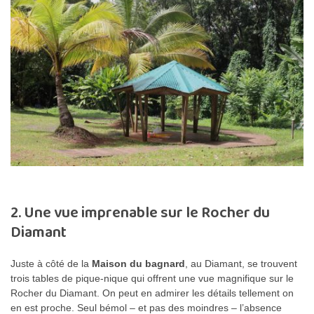
2. Une vue imprenable sur le Rocher du
Diamant
Juste à côté de la
Maison du bagnard
, au Diamant, se trouvent
trois tables de pique-nique qui offrent une vue magnifique sur le
Rocher du Diamant. On peut en admirer les détails tellement on
en est proche. Seul bémol – et pas des moindres – l’absence