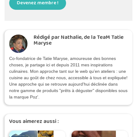
Devenez membre !
Rédigé par Nathalie, de la TeaM Tatie
Maryse
Co-fondatrice de Tatie Maryse, amoureuse des bonnes
choses, je partage ici et depuis 2011 mes inspirations
culinaires. Mon approche tant sur le web qu'en ateliers : une
cuisine au goût de chez nous, accessible à tous et expliquée!
Une approche qui se retrouve aujourd'hui déclinée dans
notre gamme de produits "prêts à déguster" disponibles sous
la marque Poz'.
Vous aimerez aussi :