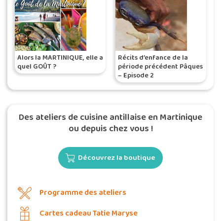
Alors la MARTINIQUE, elle a
Récits d’enfance de la
quel GOÛT ?
période précédent Pâques
– Episode 2
Des ateliers de cuisine antillaise en Martinique
ou depuis chez vous !
Découvrez la boutique
Programme des ateliers
Cartes cadeau Tatie Maryse