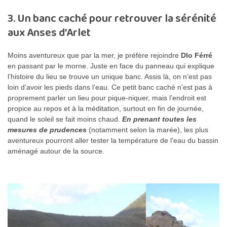
3. Un banc caché pour retrouver la sérénité
aux Anses d’Arlet
Moins aventureux que par la mer, je préfère rejoindre
Dlo Férré
en passant par le morne. Juste en face du panneau qui explique
l’histoire du lieu se trouve un unique banc. Assis là, on n’est pas
loin d’avoir les pieds dans l’eau. Ce petit banc caché n’est pas à
proprement parler un lieu pour pique-niquer, mais l’endroit est
propice au repos et à la méditation, surtout en fin de journée,
quand le soleil se fait moins chaud.
En prenant toutes les
mesures de prudences
(notamment selon la marée), les plus
aventureux pourront aller tester la température de l’eau du bassin
aménagé autour de la source.