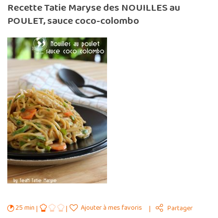
Recette Tatie Maryse des NOUILLES au
POULET, sauce coco-colombo
25 min
Ajouter à mes favoris
Partager