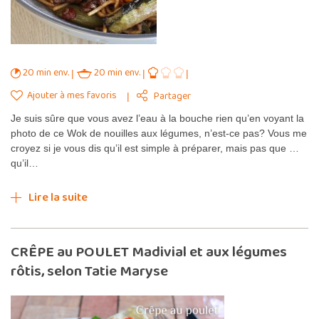
20 min env.
20 min env.
Ajouter à mes favoris
Partager
Je suis sûre que vous avez l’eau à la bouche rien qu’en voyant la
photo de ce Wok de nouilles aux légumes, n’est-ce pas? Vous me
croyez si je vous dis qu’il est simple à préparer, mais pas que …
qu’il…
Lire la suite
CRÊPE au POULET Madivial et aux légumes
rôtis, selon Tatie Maryse