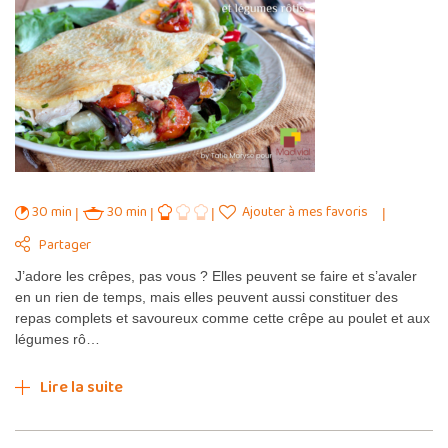
30 min
30 min
Ajouter à mes favoris
Partager
J’adore les crêpes, pas vous ? Elles peuvent se faire et s’avaler
en un rien de temps, mais elles peuvent aussi constituer des
repas complets et savoureux comme cette crêpe au poulet et aux
légumes rô…
Lire la suite