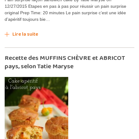
12/27/2015 Etapes en pas à pas pour réussir un pain surprise
original Prep Time: 20 minutes Le pain surprise c’est une idée
d’apéritif toujours bie…
Lire la suite
Recette des MUFFINS CHÈVRE et ABRICOT
pays, selon Tatie Maryse