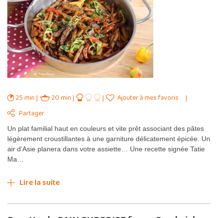
25 min
20 min
Ajouter à mes favoris
Partager
Un plat familial haut en couleurs et vite prêt associant des pâtes
légèrement croustillantes à une garniture délicatement épicée. Un
air d’Asie planera dans votre assiette… Une recette signée Tatie
Ma…
Lire la suite