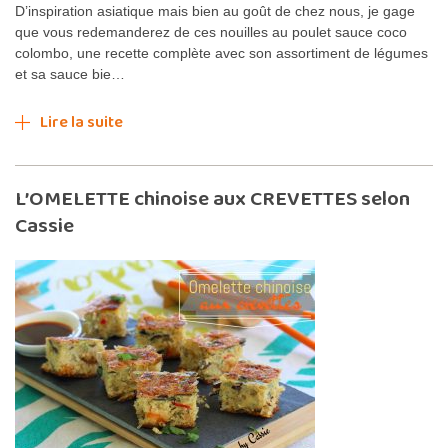
D’inspiration asiatique mais bien au goût de chez nous, je gage
que vous redemanderez de ces nouilles au poulet sauce coco
colombo, une recette complète avec son assortiment de légumes
et sa sauce bie…
Lire la suite
L’OMELETTE chinoise aux CREVETTES selon
Cassie