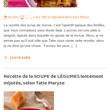
20 min
env. 390 kcal/préparation hors friture
La recette des acras de morue, c’est l’apéritif typique des Antilles,
que vous connaissez sans doute déjà. L’accras est une pâte à
beignet, épicée dans laquelle on ajoute de la morue. Alors, je ne
pense pas qu’il soit utile que Tatie vous vante cette recette, alors
je ne dirai qu’une chose : Fermez les yeux, […]
Lire la suite
Recette de la SOUPE de LÉGUMES lentement
mijotée, selon Tatie Maryse