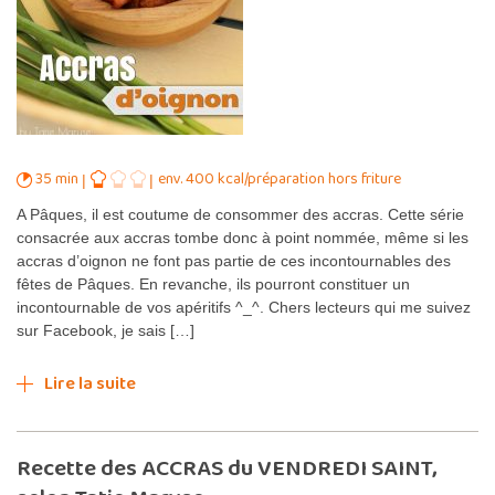
35 min
env. 400 kcal/préparation hors friture
A Pâques, il est coutume de consommer des accras. Cette série
consacrée aux accras tombe donc à point nommée, même si les
accras d’oignon ne font pas partie de ces incontournables des
fêtes de Pâques. En revanche, ils pourront constituer un
incontournable de vos apéritifs ^_^. Chers lecteurs qui me suivez
sur Facebook, je sais […]
Lire la suite
Recette des ACCRAS du VENDREDI SAINT,