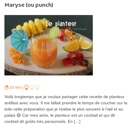
Maryse (ou punch)
20 min
Voilà longtemps que je voulais partager cette recette de planteur
antillais avec vous. Il me fallait prendre le temps de coucher sur la
toile cette préparation que je réalise le plus souvent à l’œil et au
palais 😅 Car mes amis, le planteur est un cocktail et qui dit
cocktail dit goûts très personnels. En […]