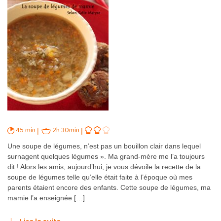
45 min
2h 30min
Une soupe de légumes, n’est pas un bouillon clair dans lequel
surnagent quelques légumes ». Ma grand-mère me l’a toujours
dit ! Alors les amis, aujourd’hui, je vous dévoile la recette de la
soupe de légumes telle qu’elle était faite à l’époque où mes
parents étaient encore des enfants. Cette soupe de légumes, ma
mamie l’a enseignée […]