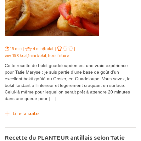
15 min
4 min/bokit
env 158 kcal/mini bokit, hors friture
Cette recette de bokit guadeloupéen est une vraie expérience
pour Tatie Maryse : je suis partie d’une base de goût d’un
excellent bokit goûté au Gosier, en Guadeloupe. Vous savez, le
bokit fondant à l’intérieur et légèrement craquant en surface.
Celui-là même pour lequel on serait prêt à attendre 20 minutes
dans une queue pour […]
Lire la suite
Recette du PLANTEUR antillais selon Tatie