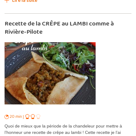
Lire la suite
Recette de la CRÊPE au LAMBI comme à
Rivière-Pilote
20 min
Quoi de mieux que la période de la chandeleur pour mettre à
l’honneur une recette de crêpe au lambi ! Cette recette je l’ai