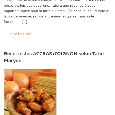
posez parfois ces questions, Tatie a une réponse à vous
apporter : optez pour la tarte au lambi ! Je parle là, de LA tarte au
lambi généreuse, rapide à préparer et qui se transporte
facilement […]
Lire la suite
Recette des ACCRAS d’OIGNON selon Tatie
Maryse