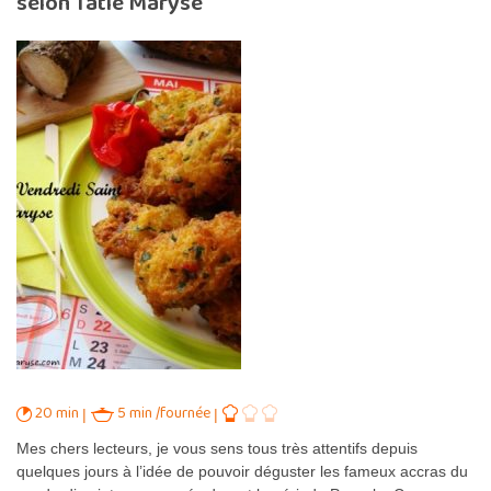
selon Tatie Maryse
20 min
5 min /fournée
Mes chers lecteurs, je vous sens tous très attentifs depuis
quelques jours à l’idée de pouvoir déguster les fameux accras du