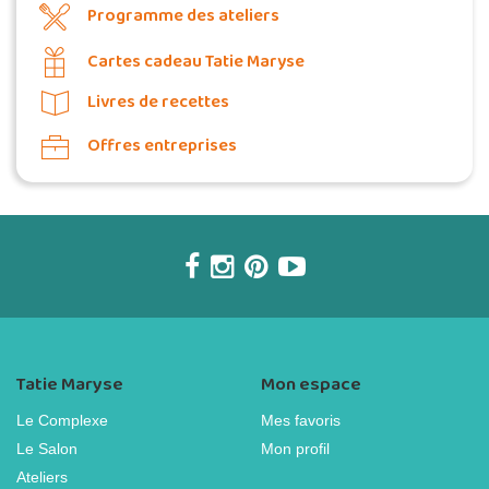
Programme des ateliers
Cartes cadeau Tatie Maryse
Livres de recettes
Offres entreprises
Tatie Maryse
Mon espace
Le Complexe
Mes favoris
Le Salon
Mon profil
Ateliers