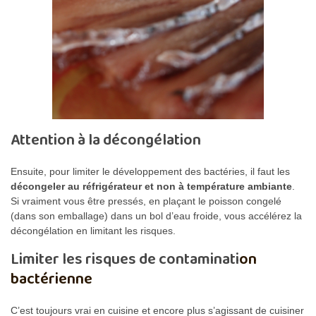
Attention à la décongélation
Ensuite, pour limiter le développement des bactéries, il faut les
décongeler au réfrigérateur et non à température ambiante
.
Si vraiment vous être pressés, en plaçant le poisson congelé
(dans son emballage) dans un bol d’eau froide, vous accélérez la
décongélation en limitant les risques.
Limiter les risques de contaminati
on
bactérienne
C’est toujours vrai en cuisine et encore plus s’agissant de cuisiner