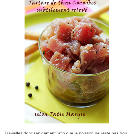
Travaillez donc rapidement, afin que le poisson ne reste pas trop