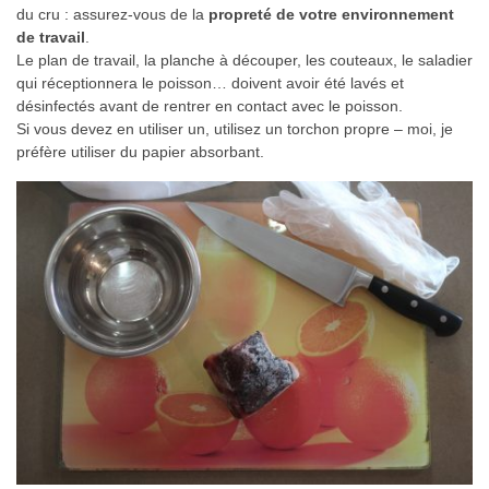
du cru : assurez-vous de la
propreté de votre environnement
de travail
.
Le plan de travail, la planche à découper, les couteaux, le saladier
qui réceptionnera le poisson… doivent avoir été lavés et
désinfectés avant de rentrer en contact avec le poisson.
Si vous devez en utiliser un, utilisez un torchon propre – moi, je
préfère utiliser du papier absorbant.