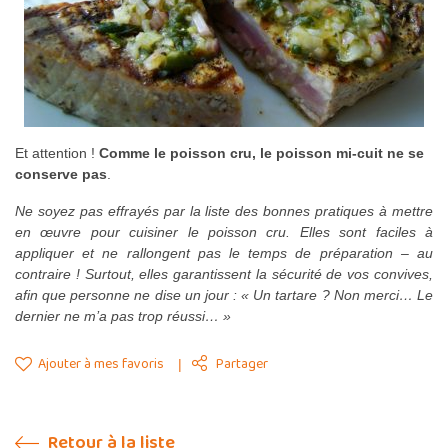
Et attention !
Comme le poisson cru, le poisson mi-cuit ne se
conserve pas
.
Ne soyez pas effrayés par la liste des bonnes pratiques à mettre
en œuvre pour cuisiner le poisson cru. Elles sont faciles à
appliquer et ne rallongent pas le temps de préparation – au
contraire ! Surtout, elles garantissent la sécurité de vos convives,
afin que personne ne dise un jour : « Un tartare ? Non merci… Le
dernier ne m’a pas trop réussi… »
Ajouter à mes favoris
Partager
Retour à la liste