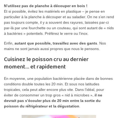
N’utilisez pas de planche à découper en bois !
Et si possible, évitez les matériels en plastique – je pense en
particulier à la planche à découper et au saladier. On ne s’en rend
pas toujours compte, il y a souvent des rayures, laissées par-ci
par-là par une fourchette ou un couteau, qui sont autant de « nids
à bactéries » potentiels. Préférez le verre ou l’inox.
Enfin,
autant que possible, travaillez avec des gants
. Nos
mains ne sont jamais aussi propres que nous le pensons.
Cuisinez le poisson cru au dernier
moment… et rapidement
En moyenne, une population bactérienne placée dans de bonnes
conditions double toutes les 20 min. Et sous nos latitudes
tropicales, cela peut aller encore plus vite. Dans l’idéal, pour
éviter de consommer un trop gros « nid à microbes »,
il ne
devrait pas s’écouler plus de 20 min entre la sortie du
poisson du réfrigérateur et la dégustation
.