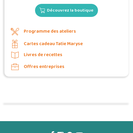
Découvrez la boutique
Programme des ateliers
Cartes cadeau Tatie Maryse
Livres de recettes
Offres entreprises
Commander une POZ'