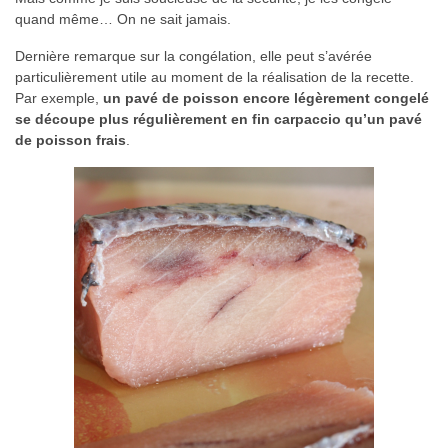
quand même… On ne sait jamais.
Dernière remarque sur la congélation, elle peut s’avérée
particulièrement utile au moment de la réalisation de la recette.
Par exemple,
un pavé de poisson encore légèrement congelé
se découpe plus régulièrement en fin carpaccio qu’un pavé
de poisson frais
.