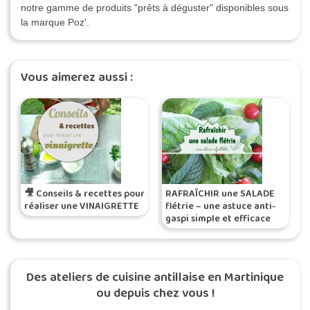
notre gamme de produits "prêts à déguster" disponibles sous
la marque Poz'.
Vous aimerez aussi :
🎥 Conseils & recettes pour
RAFRAÎCHIR une SALADE
réaliser une VINAIGRETTE
flétrie – une astuce anti-
gaspi simple et efficace
Des ateliers de cuisine antillaise en Martinique
ou depuis chez vous !