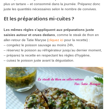
plus un tartare – et consommé dans la journée. Préparez donc
juste les quantités nécessaires selon le nombre de convives.
Et les préparations mi-cuites ?
Les mêmes règles s’appliquent aux préparations juste
saisies autour et crues dedans
, comme le steak de thon en
aller-retour de Tatie Maryse (
cliquez ici
pour la recette) :
– congelez le poisson sauvage au moins 24h,
– réservez le poisson au réfrigérateur jusqu’au dernier moment,
– préparez la recette en respectant les règles d’hygiène,
– cuisez le poisson juste avant la dégustation.