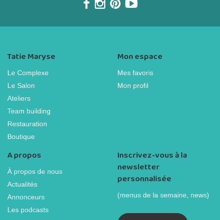
Tatie Maryse
Mon espace
Le Complexe
Mes favoris
Le Salon
Mon profil
Ateliers
Team building
Restauration
Boutique
A propos
Inscrivez-vous à la
newsletter
À propos de nous
personnalisée
Actualités
(menus de la semaine, news)
Annonceurs
Les podcasts