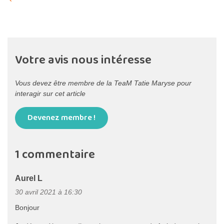
Votre avis nous intéresse
Vous devez être membre de la TeaM Tatie Maryse pour
interagir sur cet article
Devenez membre !
1 commentaire
Aurel L
30 avril 2021 à 16:30
Bonjour