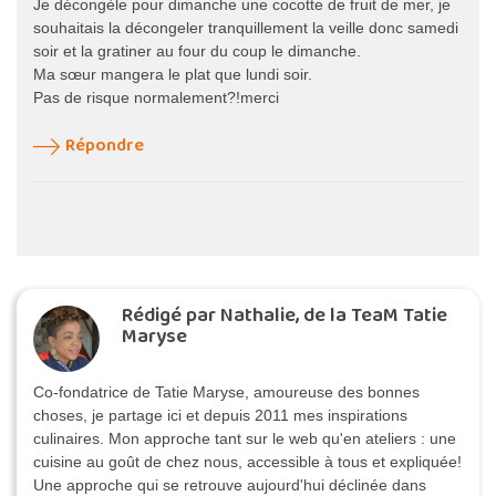
Je décongèle pour dimanche une cocotte de fruit de mer, je
souhaitais la décongeler tranquillement la veille donc samedi
soir et la gratiner au four du coup le dimanche.
Ma sœur mangera le plat que lundi soir.
Pas de risque normalement?!merci
Répondre
Rédigé par Nathalie, de la TeaM Tatie
Maryse
Co-fondatrice de Tatie Maryse, amoureuse des bonnes
choses, je partage ici et depuis 2011 mes inspirations
culinaires. Mon approche tant sur le web qu'en ateliers : une
cuisine au goût de chez nous, accessible à tous et expliquée!
Une approche qui se retrouve aujourd'hui déclinée dans