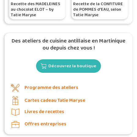
Recette des MADELEINES
Recette de la CONFITURE
au chocolat ELOT – by
de POMMES d’EAU, selon
Tatie Maryse
Tatie Maryse
Des ateliers de cuisine antillaise en Martinique
ou depuis chez vous !
Découvrez la boutique
Programme des ateliers
Cartes cadeau Tatie Maryse
Livres de recettes
Offres entreprises