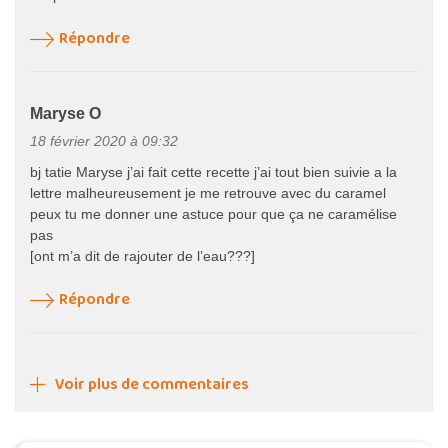
Répondre
Maryse O
18 février 2020 à 09:32
bj tatie Maryse j’ai fait cette recette j’ai tout bien suivie a la
lettre malheureusement je me retrouve avec du caramel
peux tu me donner une astuce pour que ça ne caramélise
pas
[ont m’a dit de rajouter de l’eau???]
Répondre
Voir plus de commentaires