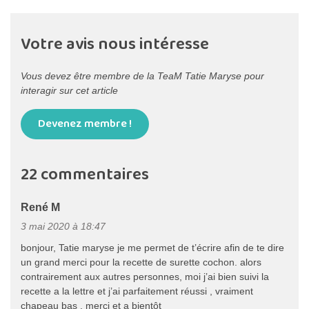
Votre avis nous intéresse
Vous devez être membre de la TeaM Tatie Maryse pour
interagir sur cet article
Devenez membre !
22 commentaires
René M
3 mai 2020 à 18:47
bonjour, Tatie maryse je me permet de t’écrire afin de te dire
un grand merci pour la recette de surette cochon. alors
contrairement aux autres personnes, moi j’ai bien suivi la
recette a la lettre et j’ai parfaitement réussi , vraiment
chapeau bas . merci et a bientôt