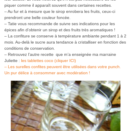
piquer comme il apparaît souvent dans certaines recettes.
– Au fur et à mesure que le sirop enrobera les fruits, ceux-ci
prendront une belle couleur foncée.
– Tatie vous recommande de suivre ses indications pour les
épices afin d’obtenir un sirop et des fruits très aromatiques !
– La confiture se conserve à température ambiante pendant 1 à 2
mois. Au-delà le sucre aura tendance à cristalliser en fonction des
conditions de conservation.
– Retrouvez l’autre recette que m’a enseignée ma marraine
Juliette :
les tablettes coco (cliquer ICI)
– Les surelles confites peuvent être utilisées dans votre punch.
Un pur délice à consommer avec modération !