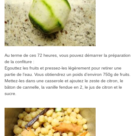
Au terme de ces 72 heures, vous pouvez démarrer la préparation
de la confiture :
Egouttez les fruits et pressez-les légèrement pour retirer une
partie de l’eau. Vous obtiendrez un poids d’environ 750g de fruits.
Mettez-les dans une casserole et ajoutez le zeste de citron, le
bâton de cannelle, la vanille fendue en 2, le jus de citron et le
sucre.