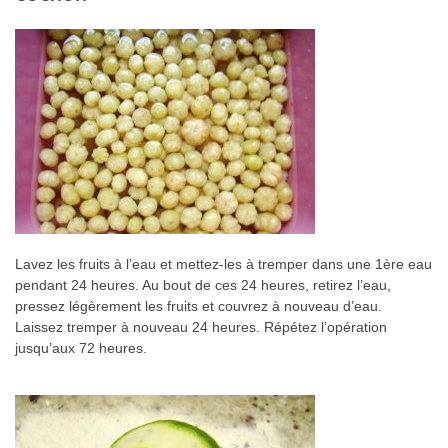
Lavez les fruits à l’eau et mettez-les à tremper dans une 1ère eau
pendant 24 heures. Au bout de ces 24 heures, retirez l’eau,
pressez légèrement les fruits et couvrez à nouveau d’eau.
Laissez tremper à nouveau 24 heures. Répétez l’opération
jusqu’aux 72 heures.