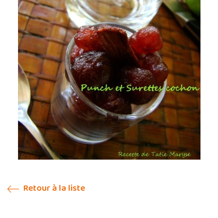
Retour à la liste