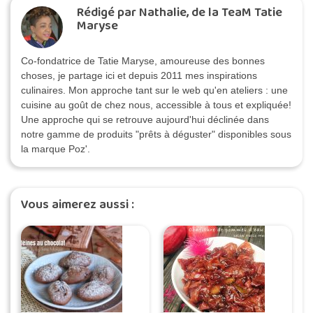
Rédigé par Nathalie, de la TeaM Tatie
Maryse
Co-fondatrice de Tatie Maryse, amoureuse des bonnes
choses, je partage ici et depuis 2011 mes inspirations
culinaires. Mon approche tant sur le web qu'en ateliers : une
cuisine au goût de chez nous, accessible à tous et expliquée!
Une approche qui se retrouve aujourd'hui déclinée dans
notre gamme de produits "prêts à déguster" disponibles sous
la marque Poz'.
Vous aimerez aussi :