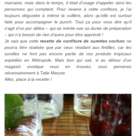
marraine, mais dans le temps, il était d’usage d’appeler ainsi les
personnes qui comptent. Pour revenir à cette confiture, je l’ai
toujours dégustée à même la cuillère, alors qu’elle est surtout
faite pour accompagner le punch. Tout ça pour vous dire qu’il
s’agit d’un pur délice – qui se mérite vue sa durée de préparation
– qui n’a besoin de rien d’autre pour être apprécié !
Je sais que cette
recette de confiture de surettes cochon
ne
pourra être réalisée que par ceux résidant aux Antilles, car les
surelles ne font pas encore partie de ces produits tropicaux
expédiés en Métropole. Mais bon qui sait, si au détour d’un
magasin exotique vous en trouvez, vous penserez
nécessairement à Tatie Maryse.
Allez, place à la recette !