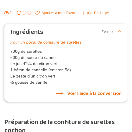
2h
Ajouter à mes favoris
Partager
Ingrédients
Fermer
Pour un bocal de confiture de surettes
700g de surettes
600g de sucre de canne
Le jus d’1/4 de citron vert
1 bâton de cannelle (environ 5g)
Le zeste d’un citron vert
½ gousse de vanille
Voir l’aide à la conversion
Préparation de la confiture de surettes
cochon