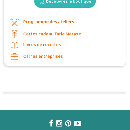
Découvrez la boutique
Programme des ateliers
Cartes cadeau Tatie Maryse
Livres de recettes
Offres entreprises
Commander une POZ'