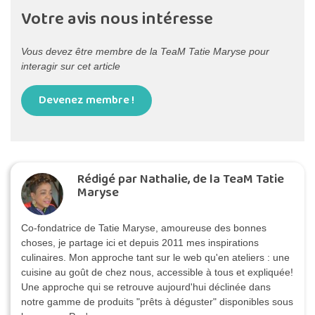
Votre avis nous intéresse
Vous devez être membre de la TeaM Tatie Maryse pour
interagir sur cet article
Devenez membre !
Rédigé par Nathalie, de la TeaM Tatie
Maryse
Co-fondatrice de Tatie Maryse, amoureuse des bonnes
choses, je partage ici et depuis 2011 mes inspirations
culinaires. Mon approche tant sur le web qu'en ateliers : une
cuisine au goût de chez nous, accessible à tous et expliquée!
Une approche qui se retrouve aujourd'hui déclinée dans
notre gamme de produits "prêts à déguster" disponibles sous