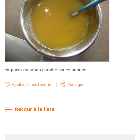
carpaccio saumon caraïbe sauce ananas
Ajouter à mes favoris
Partager
Retour à la liste