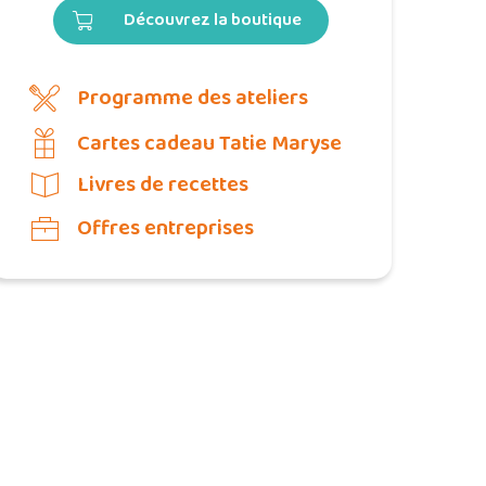
Découvrez la boutique
Programme des ateliers
Cartes cadeau Tatie Maryse
Livres de recettes
Offres entreprises