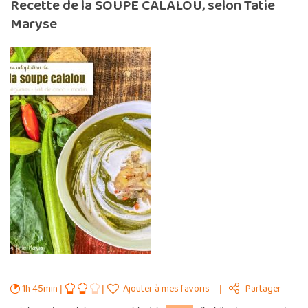
Recette de la SOUPE CALALOU, selon Tatie
Maryse
1h 45min
Ajouter à mes favoris
Partager