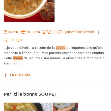
45 min
2h 30min
Ajouter à mes favoris
Partager
…je vous dévoile la recette de la
soupe
de légumes telle qu’elle
était faite à l’époque où mes parents étaient encore des enfants.
Cette
soupe
de légumes, ma mamie l’a enseignée à mon père qui
à son tou…
Lire la suite
Par ici la bonne SOUPE !