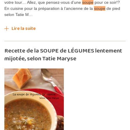
votre tour… Allez, que pensez-vous d’une
soupe
pour ce soir!?
En cuisine pour la préparation à l’ancienne de la
soupe
de pied
selon Tatie M…
Lire la suite
Recette de la SOUPE de LÉGUMES lentement
mijotée, selon Tatie Maryse