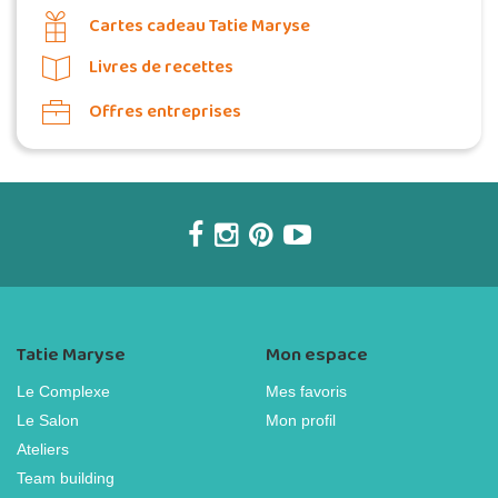
Cartes cadeau Tatie Maryse
Livres de recettes
Offres entreprises
Tatie Maryse
Mon espace
Le Complexe
Mes favoris
Le Salon
Mon profil
Ateliers
Team building