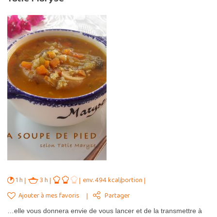
1 h
3 h
env. 494 kcal/portion
Ajouter à mes favoris
Partager
…elle vous donnera envie de vous lancer et de la transmettre à