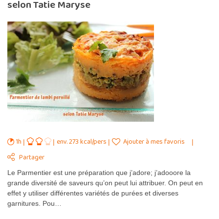
selon Tatie Maryse
1h
env. 273 kcal/pers
Ajouter à mes favoris
Partager
Le Parmentier est une préparation que j’adore; j’adooore la
grande diversité de saveurs qu’on peut lui attribuer. On peut en
effet y utiliser différentes variétés de purées et diverses
garnitures. Pou…