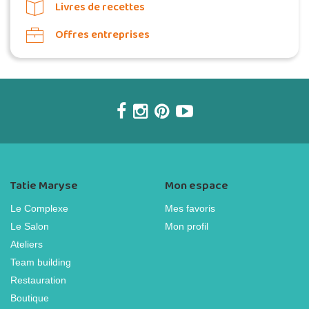
Livres de recettes
Offres entreprises
Tatie Maryse
Mon espace
Le Complexe
Mes favoris
Le Salon
Mon profil
Ateliers
Team building
Restauration
Boutique