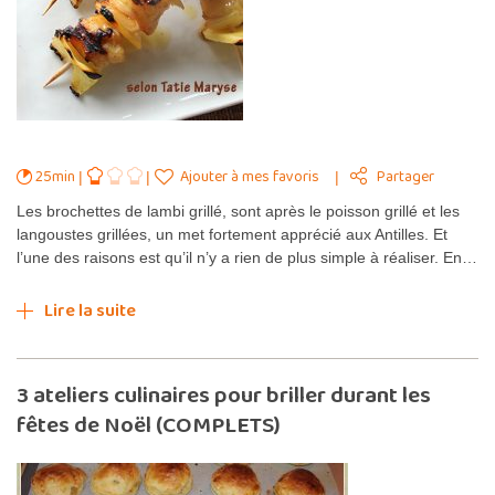
25min
Ajouter à mes favoris
Partager
Les brochettes de lambi grillé, sont après le poisson grillé et les
langoustes grillées, un met fortement apprécié aux Antilles. Et
l’une des raisons est qu’il n’y a rien de plus simple à réaliser. En…
Lire la suite
3 ateliers culinaires pour briller durant les
fêtes de Noël (COMPLETS)