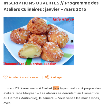
INSCRIPTIONS OUVERTES // Programme des
Ateliers Culinaires : janvier – mars 2015
Ajouter à mes favoris
Partager
…medi 28 février matin // Carbet
[box
type= »info » ]A propos des
ateliers Tatie Maryse : – Les ateliers se déroulent au Diamant ou
au Carbet (Martinique), le samedi. – Vous venez les mains vides,
avec…