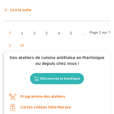
Lire la suite
Page 2 sur 7
1
2
3
4
5
…
Des ateliers de cuisine antillaise en Martinique
ou depuis chez vous !
Découvrez la boutique
Programme des ateliers
Cartes cadeau Tatie Maryse