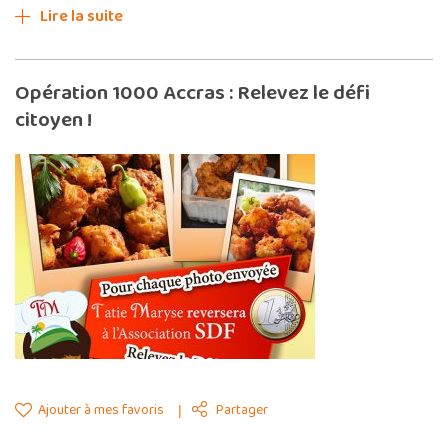
Lire la suite
Opération 1000 Accras : Relevez le défi
citoyen !
Ajouter à mes favoris
Partager