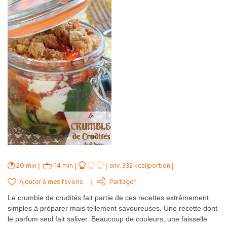
20 min
14 min
env. 332 kcal/portion
Ajouter à mes favoris
Partager
Le crumble de crudités fait partie de ces recettes extrêmement
simples à préparer mais tellement savoureuses. Une recette dont
le parfum seul fait saliver. Beaucoup de couleurs, une faisselle