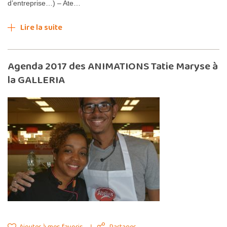
d’entreprise…) – Ate…
Lire la suite
Agenda 2017 des ANIMATIONS Tatie Maryse à
la GALLERIA
Ajouter à mes favoris