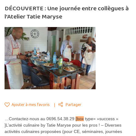
DÉCOUVERTE : Une journée entre collègues à
l’Atelier Tatie Maryse
Ajouter à mes favoris
Partager
…Contactez-nous au 0696.54.38.29
[box
type= »success »
]L’activité culinaire by Tatie Maryse pour les pros ! – Diverses
activités culinaires proposées (pour CE, séminaires, journées