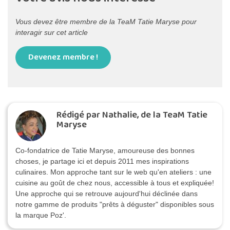
Vous devez être membre de la TeaM Tatie Maryse pour
interagir sur cet article
Devenez membre !
Rédigé par Nathalie, de la TeaM Tatie
Maryse
Co-fondatrice de Tatie Maryse, amoureuse des bonnes
choses, je partage ici et depuis 2011 mes inspirations
culinaires. Mon approche tant sur le web qu'en ateliers : une
cuisine au goût de chez nous, accessible à tous et expliquée!
Une approche qui se retrouve aujourd'hui déclinée dans
notre gamme de produits "prêts à déguster" disponibles sous
la marque Poz'.