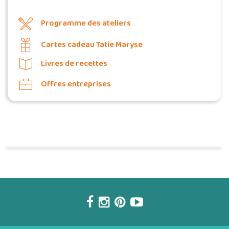
Programme des ateliers
Cartes cadeau Tatie Maryse
Livres de recettes
Offres entreprises
Commander une POZ'