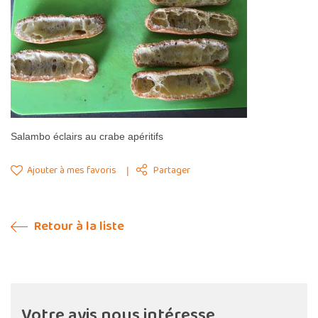
Salambo éclairs au crabe apéritifs
Ajouter à mes favoris
Partager
Retour à la liste
Votre avis nous intéresse