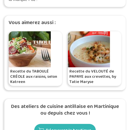
Vous aimerez aussi :
Recette du TABOULÉ
Recette du VELOUTÉ de
CRÉOLE aux raisins, selon
PAPAYE aux crevettes, by
Katreen
Tatie Maryse
Des ateliers de cuisine antillaise en Martinique
ou depuis chez vous !