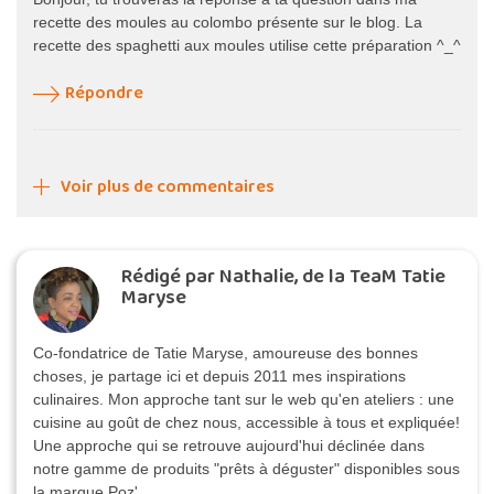
recette des moules au colombo présente sur le blog. La
recette des spaghetti aux moules utilise cette préparation ^_^
Répondre
Voir plus de commentaires
Rédigé par Nathalie, de la TeaM Tatie
Maryse
Co-fondatrice de Tatie Maryse, amoureuse des bonnes
choses, je partage ici et depuis 2011 mes inspirations
culinaires. Mon approche tant sur le web qu'en ateliers : une
cuisine au goût de chez nous, accessible à tous et expliquée!
Une approche qui se retrouve aujourd'hui déclinée dans
notre gamme de produits "prêts à déguster" disponibles sous
la marque Poz'.