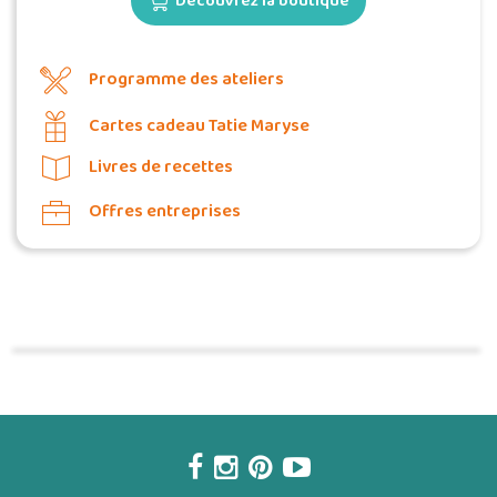
Découvrez la boutique
Programme des ateliers
Cartes cadeau Tatie Maryse
Livres de recettes
Offres entreprises
Commander une POZ'