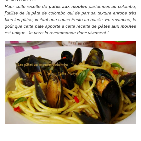
Pour cette recette de
pâtes aux moules
parfumées au colombo,
j’utilise de la pâte de colombo qui de part sa texture enrobe très
bien les pâtes, imitant une sauce Pesto au basilic. En revanche, le
goût que cette pâte apporte à cette recette de
pâtes aux moules
est unique. Je vous la recommande donc vivement !