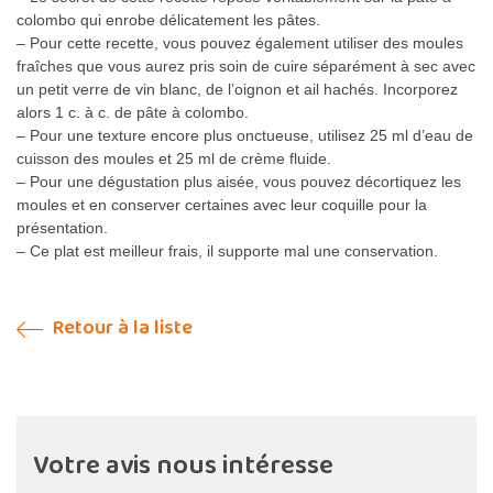
colombo qui enrobe délicatement les pâtes.
– Pour cette recette, vous pouvez également utiliser des moules
fraîches que vous aurez pris soin de cuire séparément à sec avec
un petit verre de vin blanc, de l’oignon et ail hachés. Incorporez
alors 1 c. à c. de pâte à colombo.
– Pour une texture encore plus onctueuse, utilisez 25 ml d’eau de
cuisson des moules et 25 ml de crème fluide.
– Pour une dégustation plus aisée, vous pouvez décortiquez les
moules et en conserver certaines avec leur coquille pour la
présentation.
– Ce plat est meilleur frais, il supporte mal une conservation.
Retour à la liste
Votre avis nous intéresse