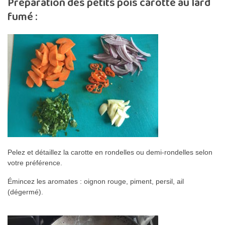
Préparation des petits pois carotte au lard
fumé :
Pelez et détaillez la carotte en rondelles ou demi-rondelles selon
votre préférence.
Émincez les aromates : oignon rouge, piment, persil, ail
(dégermé).