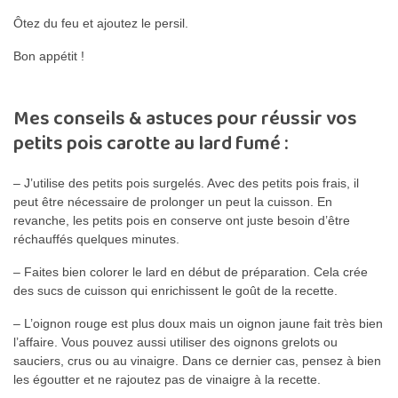
Ôtez du feu et ajoutez le persil.
Bon appétit !
Mes conseils & astuces pour réussir vos
petits pois carotte au lard fumé :
– J’utilise des petits pois surgelés. Avec des petits pois frais, il
peut être nécessaire de prolonger un peut la cuisson. En
revanche, les petits pois en conserve ont juste besoin d’être
réchauffés quelques minutes.
– Faites bien colorer le lard en début de préparation. Cela crée
des sucs de cuisson qui enrichissent le goût de la recette.
– L’oignon rouge est plus doux mais un oignon jaune fait très bien
l’affaire. Vous pouvez aussi utiliser des oignons grelots ou
sauciers, crus ou au vinaigre. Dans ce dernier cas, pensez à bien
les égoutter et ne rajoutez pas de vinaigre à la recette.