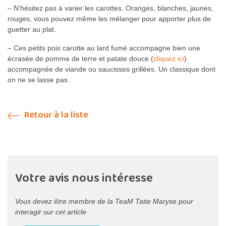
– N’hésitez pas à varier les carottes. Oranges, blanches, jaunes,
rouges, vous pouvez même les mélanger pour apporter plus de
guetter au plat.
– Ces petits pois carotte au lard fumé accompagne bien une
écrasée de pomme de terre et patate douce (
cliquez ici
)
accompagnée de viande ou saucisses grillées. Un classique dont
on ne se lasse pas.
Retour à la liste
Votre avis nous intéresse
Vous devez être membre de la TeaM Tatie Maryse pour
interagir sur cet article