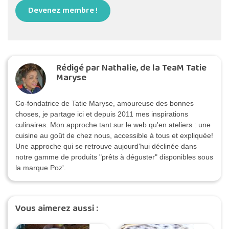
Devenez membre !
Rédigé par Nathalie, de la TeaM Tatie
Maryse
Co-fondatrice de Tatie Maryse, amoureuse des bonnes
choses, je partage ici et depuis 2011 mes inspirations
culinaires. Mon approche tant sur le web qu'en ateliers : une
cuisine au goût de chez nous, accessible à tous et expliquée!
Une approche qui se retrouve aujourd'hui déclinée dans
notre gamme de produits "prêts à déguster" disponibles sous
la marque Poz'.
Vous aimerez aussi :