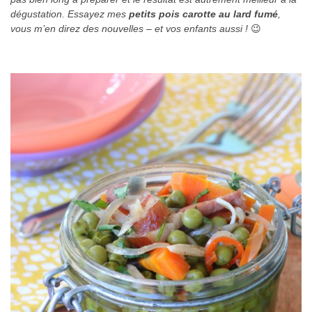
dégustation. Essayez mes
petits pois carotte au lard fumé
,
vous m’en direz des nouvelles – et vos enfants aussi !
😉