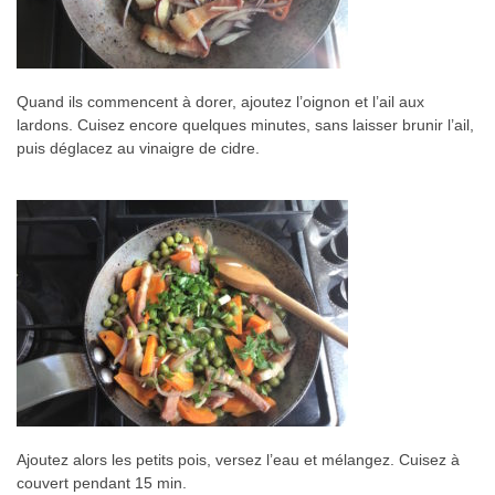
Quand ils commencent à dorer, ajoutez l’oignon et l’ail aux
lardons. Cuisez encore quelques minutes, sans laisser brunir l’ail,
puis déglacez au vinaigre de cidre.
Ajoutez alors les petits pois, versez l’eau et mélangez. Cuisez à
couvert pendant 15 min.