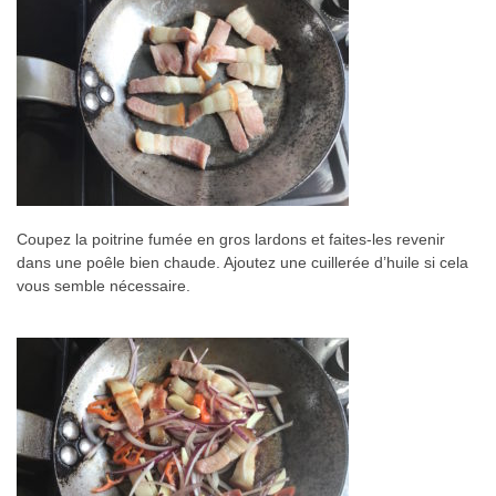
Coupez la poitrine fumée en gros lardons et faites-les revenir
dans une poêle bien chaude. Ajoutez une cuillerée d’huile si cela
vous semble nécessaire.