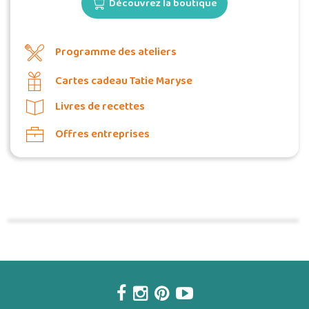
Découvrez la boutique
Programme des ateliers
Cartes cadeau Tatie Maryse
Livres de recettes
Offres entreprises
Commander une POZ'