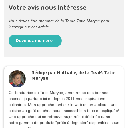
Votre avis nous intéresse
Vous devez être membre de la TeaM Tatie Maryse pour
interagir sur cet article
Devenez membre !
Rédigé par Nathalie, de la TeaM Tatie
Maryse
Co-fondatrice de Tatie Maryse, amoureuse des bonnes
choses, je partage ici et depuis 2011 mes inspirations
culinaires. Mon approche tant sur le web qu'en ateliers : une
cuisine au goût de chez nous, accessible à tous et expliquée!
Une approche qui se retrouve aujourd'hui déclinée dans
notre gamme de produits "prêts à déguster" disponibles sous