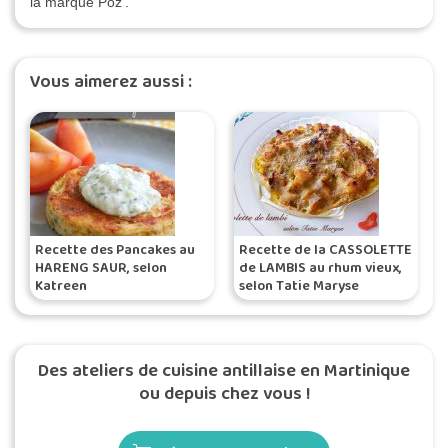
la marque Poz'.
Vous aimerez aussi :
Recette des Pancakes au
Recette de la CASSOLETTE
HARENG SAUR, selon
de LAMBIS au rhum vieux,
Katreen
selon Tatie Maryse
Des ateliers de cuisine antillaise en Martinique
ou depuis chez vous !