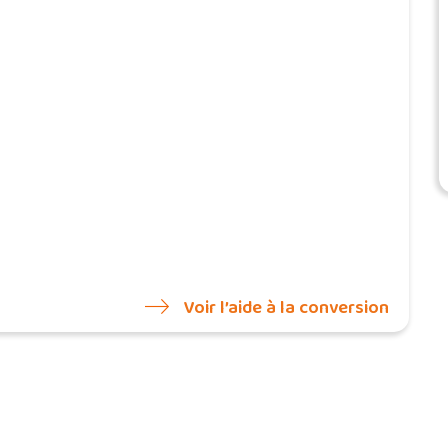
Voir l’aide à la conversion