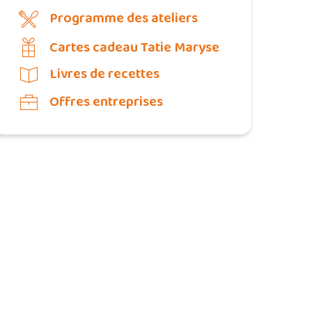
Programme des ateliers
Cartes cadeau Tatie Maryse
Livres de recettes
Offres entreprises