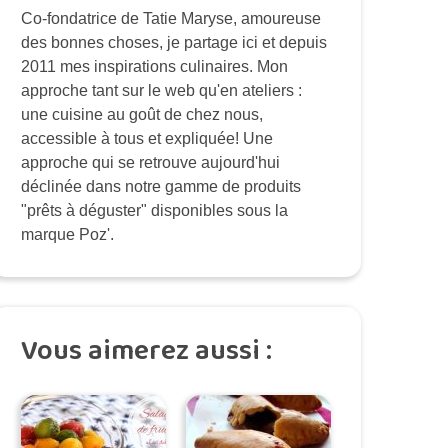
Co-fondatrice de Tatie Maryse, amoureuse
des bonnes choses, je partage ici et depuis
2011 mes inspirations culinaires. Mon
approche tant sur le web qu'en ateliers :
une cuisine au goût de chez nous,
accessible à tous et expliquée! Une
approche qui se retrouve aujourd'hui
déclinée dans notre gamme de produits
"prêts à déguster" disponibles sous la
marque Poz'.
Vous aimerez aussi :