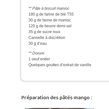
** Pâte à biscuit manioc
180 g de farine de blé T55
30 g de farine de manioc
120 g de beurre demi-sel
35 g de sucre roux
Cannelle à discrétion
30 g d’eau
** Dorure
1 oeuf entier
Quelques gouttes d’extrait de vanille
Préparation des pâtés mango :