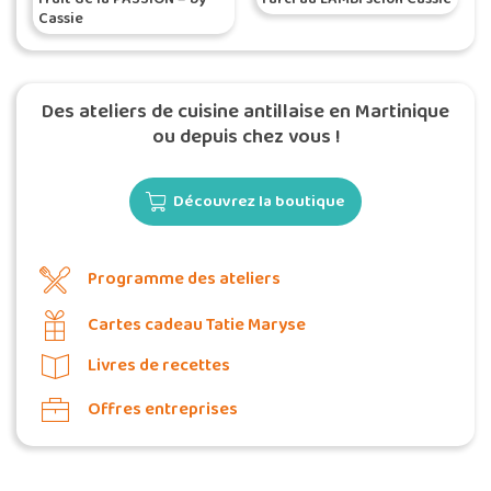
Cassie
Des ateliers de cuisine antillaise en Martinique
ou depuis chez vous !
Découvrez la boutique
Programme des ateliers
Cartes cadeau Tatie Maryse
Livres de recettes
Offres entreprises
Commander une POZ'