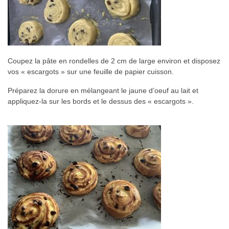
Coupez la pâte en rondelles de 2 cm de large environ et disposez
vos « escargots » sur une feuille de papier cuisson.
Préparez la dorure en mélangeant le jaune d’oeuf au lait et
appliquez-la sur les bords et le dessus des « escargots ».