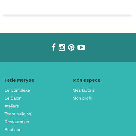
Tatie Maryse
Mon espace
Le Complexe
Mes favoris
Le Salon
Mon profil
Ateliers
Team building
Restauration
Boutique