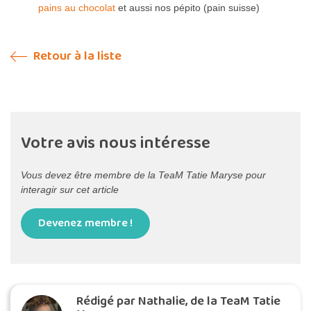
pains au chocolat
et aussi nos pépito (pain suisse)
Retour à la liste
Votre avis nous intéresse
Vous devez être membre de la TeaM Tatie Maryse pour
interagir sur cet article
Devenez membre !
Rédigé par Nathalie, de la TeaM Tatie