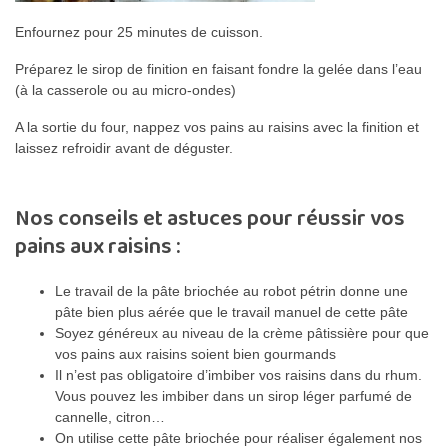
Enfournez pour 25 minutes de cuisson.
Préparez le sirop de finition en faisant fondre la gelée dans l’eau
(à la casserole ou au micro-ondes)
A la sortie du four, nappez vos pains au raisins avec la finition et
laissez refroidir avant de déguster.
Nos conseils et astuces pour réussir vos
pains aux raisins :
Le travail de la pâte briochée au robot pétrin donne une
pâte bien plus aérée que le travail manuel de cette pâte
Soyez généreux au niveau de la crème pâtissière pour que
vos pains aux raisins soient bien gourmands
Il n’est pas obligatoire d’imbiber vos raisins dans du rhum.
Vous pouvez les imbiber dans un sirop léger parfumé de
cannelle, citron…
On utilise cette pâte briochée pour réaliser également nos