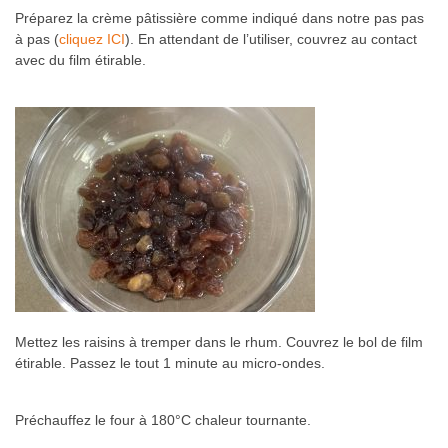
Préparez la crème pâtissière comme indiqué dans notre pas pas
à pas (
cliquez ICI
). En attendant de l’utiliser, couvrez au contact
avec du film étirable.
Mettez les raisins à tremper dans le rhum. Couvrez le bol de film
étirable. Passez le tout 1 minute au micro-ondes.
Préchauffez le four à 180°C chaleur tournante.