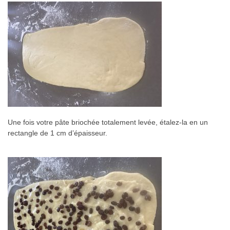
Une fois votre pâte briochée totalement levée, étalez-la en un
rectangle de 1 cm d’épaisseur.