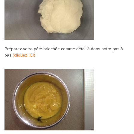
Préparez votre pâte briochée comme détaillé dans notre pas à
pas
(cliquez ICI)