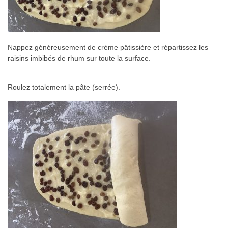
Nappez généreusement de crème pâtissière et répartissez les
raisins imbibés de rhum sur toute la surface.
Roulez totalement la pâte (serrée).