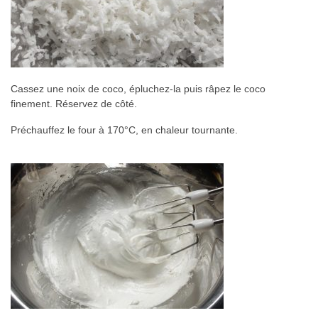
Cassez une noix de coco, épluchez-la puis râpez le coco
finement. Réservez de côté.
Préchauffez le four à 170°C, en chaleur tournante.