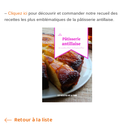
–
Cliquez ici
pour découvrir et commander notre recueil des
recettes les plus emblématiques de la pâtisserie antillaise.
Retour à la liste