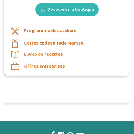
Découvrez la boutique
Programme des ateliers
Cartes cadeau Tatie Maryse
Livres de recettes
Offres entreprises
Commander une POZ'