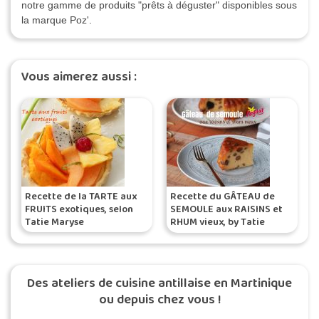
notre gamme de produits "prêts à déguster" disponibles sous
la marque Poz'.
Vous aimerez aussi :
Recette de la TARTE aux
Recette du GÂTEAU de
FRUITS exotiques, selon
SEMOULE aux RAISINS et
Tatie Maryse
RHUM vieux, by Tatie
Maryse
Des ateliers de cuisine antillaise en Martinique
ou depuis chez vous !