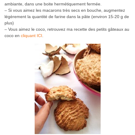
ambiante, dans une boite hermétiquement fermée.
– Si vous aimez les macarons très secs en bouche, augmentez
légèrement la quantité de farine dans la pâte (environ 15-20 g de
plus)
– Vous aimez le coco, retrouvez ma recette des petits gâteaux au
coco en
cliquant ICI
.