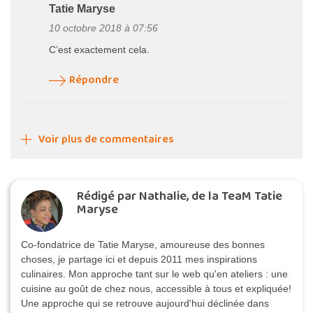
Tatie Maryse
10 octobre 2018 à 07:56
C’est exactement cela.
Répondre
Voir plus de commentaires
Rédigé par Nathalie, de la TeaM Tatie
Maryse
Co-fondatrice de Tatie Maryse, amoureuse des bonnes
choses, je partage ici et depuis 2011 mes inspirations
culinaires. Mon approche tant sur le web qu'en ateliers : une
cuisine au goût de chez nous, accessible à tous et expliquée!
Une approche qui se retrouve aujourd'hui déclinée dans