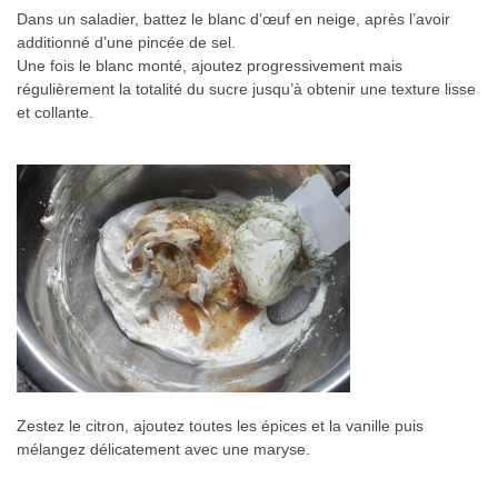
Dans un saladier, battez le blanc d’œuf en neige, après l’avoir
additionné d’une pincée de sel.
Une fois le blanc monté, ajoutez progressivement mais
régulièrement la totalité du sucre jusqu’à obtenir une texture lisse
et collante.
Zestez le citron, ajoutez toutes les épices et la vanille puis
mélangez délicatement avec une maryse.