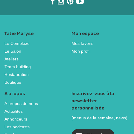
Tatie Maryse
Mon espace
Le Complexe
Mes favoris
Le Salon
Mon profil
Ateliers
Team building
Restauration
Boutique
A propos
Inscrivez-vous à la
newsletter
À propos de nous
personnalisée
Actualités
(menus de la semaine, news)
Annonceurs
Les podcasts