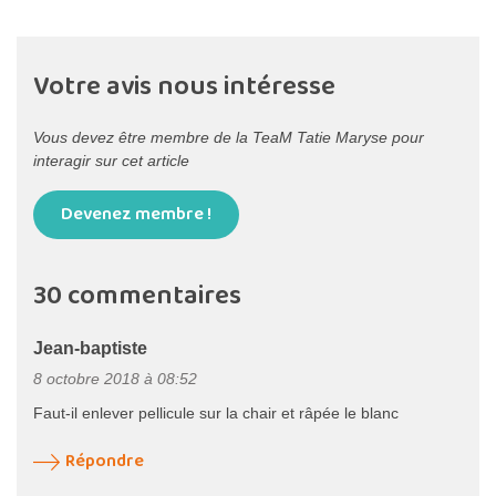
Votre avis nous intéresse
Vous devez être membre de la TeaM Tatie Maryse pour
interagir sur cet article
Devenez membre !
30 commentaires
Jean-baptiste
8 octobre 2018 à 08:52
Faut-il enlever pellicule sur la chair et râpée le blanc
Répondre