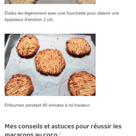
Étalez-les légèrement avec une fourchette pour obtenir une
épaisseur d’environ 1 cm.
Enfournez pendant 40 minutes à mi-hauteur.
Mes conseils et astuces pour réussir les
macarons au coco :