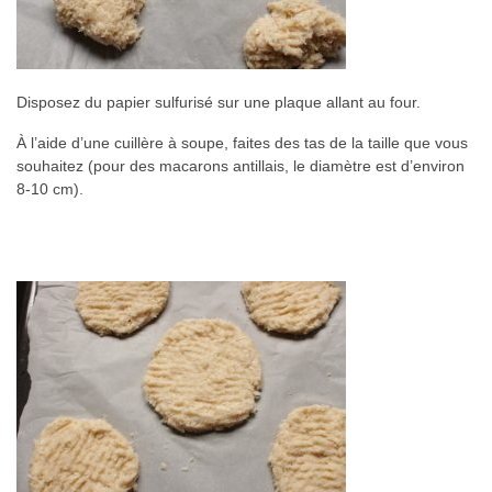
Disposez du papier sulfurisé sur une plaque allant au four.
À l’aide d’une cuillère à soupe, faites des tas de la taille que vous
souhaitez (pour des macarons antillais, le diamètre est d’environ
8-10 cm).