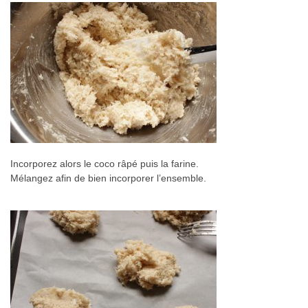
Incorporez alors le coco râpé puis la farine.
Mélangez afin de bien incorporer l’ensemble.