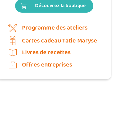
Découvrez la boutique
Programme des ateliers
Cartes cadeau Tatie Maryse
Livres de recettes
Offres entreprises